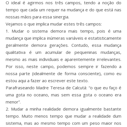
O ideal é agirmos nos três campos, tendo a noção do
tempo que cada um requer na mudança e do que está nas
nossas mãos para essa sinergia.
Vejamos o que implica mudar estes três campos:
1. Mudar o sistema demora mais tempo, pois é uma
mudança que implica inúmeras variáveis e estatisticamente
geralmente demora gerações. Contudo, essa mudança
qualitativa é um acumular de pequeninas mudanças,
mesmo as mais individuais e aparentemente irrelevantes.
Por isso, neste campo, podemos sempre ir fazendo a
nossa parte (idealmente de forma consciente), como eu
estou aqui a fazer ao escrever este texto.
Parafraseando Madre Teresa de Calcutá: “o que eu faço é
uma gota no oceano, mas sem essa gota o oceano era
menor”.
2. Mudar a minha realidade demora igualmente bastante
tempo. Muito menos tempo que mudar a realidade dum
sistema, mas ao mesmo tempo com um peso maior nos