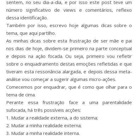
sentem, no seu dia-a-dia, e por isso este post teve um
número significativo de views e comentários, reflexo
dessa identificação.
Também por isso, escrevo hoje algumas dicas sobre o
tema, que aqui partilho.
As minhas dicas sobre esta frustração de ser mãe e pai
nos dias de hoje, dividem-se primeiro na parte conceptual
e depois na ação focada. Ou seja, primeiro vou refletir
sobre o enquadramento destas emoções refletidas e que
tiveram esta ressonância alargada, e depois dessa meta-
análise vou começar a sugerir algumas micro-ações.
Comecemos por enquadrar, que é como que olhar para o
tema de cima.
Perante essa frustração face a uma parentalidade
sufocada, há três possíveis acções:
1. Mudar a realidade externa, a do sistema;
2. Mudar a minha realidade externa;
3. Mudar a minha realidade interna.