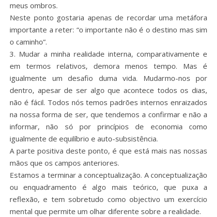
meus ombros.
Neste ponto gostaria apenas de recordar uma metáfora
importante a reter: “o importante não é o destino mas sim
o caminho”.
3. Mudar a minha realidade interna, comparativamente e
em termos relativos, demora menos tempo. Mas é
igualmente um desafio duma vida. Mudarmo-nos por
dentro, apesar de ser algo que acontece todos os dias,
não é fácil. Todos nós temos padrões internos enraizados
na nossa forma de ser, que tendemos a confirmar e não a
informar, não só por princípios de economia como
igualmente de equilíbrio e auto-subsistência.
A parte positiva deste ponto, é que está mais nas nossas
mãos que os campos anteriores.
Estamos a terminar a conceptualização. A conceptualização
ou enquadramento é algo mais teórico, que puxa a
reflexão, e tem sobretudo como objectivo um exercício
mental que permite um olhar diferente sobre a realidade.