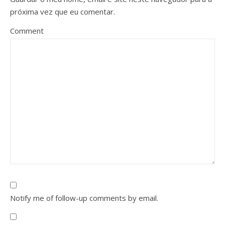
próxima vez que eu comentar.
Comment
Notify me of follow-up comments by email.