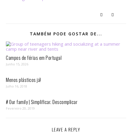
TAMBÉM PODE GOSTAR DE...
Campos de férias em Portugal
Junho 15, 2026
Menos plásticos já!
Julho 16, 2018
# Our family | Simplificar. Descomplicar
Fevereiro 20, 2019
LEAVE A REPLY