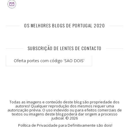
OS MELHORES BLOGS DE PORTUGAL 2020
SUBSCRIÇÃO DE LENTES DE CONTACTO
Oferta portes com código 'SAO DOIS'
Todas as imagens e conteúdo deste blog são propriedade dos
autores! Qualquer reprodução dos mesmos requer uma
autorização prévia. O uso indevido ou para efeitos comerciais de
textos ou imagens deste blog poderá dar origem a processo
judicial. © 2026
Política de Privacidade para Definitivamente são dois!