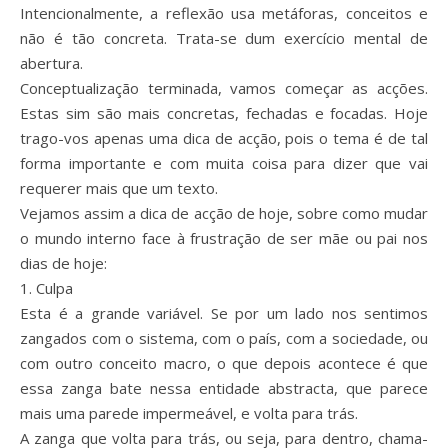
Intencionalmente, a reflexão usa metáforas, conceitos e
não é tão concreta. Trata-se dum exercício mental de
abertura.
Conceptualização terminada, vamos começar as acções.
Estas sim são mais concretas, fechadas e focadas. Hoje
trago-vos apenas uma dica de acção, pois o tema é de tal
forma importante e com muita coisa para dizer que vai
requerer mais que um texto.
Vejamos assim a dica de acção de hoje, sobre como mudar
o mundo interno face à frustração de ser mãe ou pai nos
dias de hoje:
1. Culpa
Esta é a grande variável. Se por um lado nos sentimos
zangados com o sistema, com o país, com a sociedade, ou
com outro conceito macro, o que depois acontece é que
essa zanga bate nessa entidade abstracta, que parece
mais uma parede impermeável, e volta para trás.
A zanga que volta para trás, ou seja, para dentro, chama-