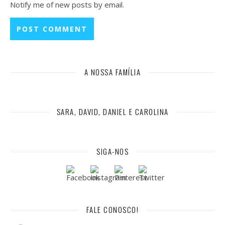
Notify me of new posts by email.
A NOSSA FAMÍLIA
SARA, DAVID, DANIEL E CAROLINA
SIGA-NOS
FALE CONOSCO!