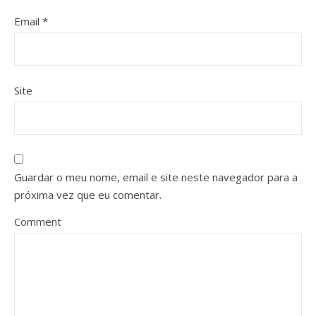
Email
*
Site
Guardar o meu nome, email e site neste navegador para a
próxima vez que eu comentar.
Comment