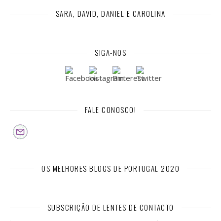
SARA, DAVID, DANIEL E CAROLINA
SIGA-NOS
FALE CONOSCO!
OS MELHORES BLOGS DE PORTUGAL 2020
SUBSCRIÇÃO DE LENTES DE CONTACTO