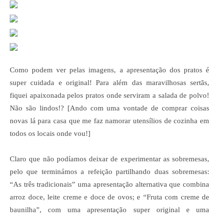
Como podem ver pelas imagens, a apresentação dos pratos é
super cuidada e original! Para além das maravilhosas sertãs,
fiquei apaixonada pelos pratos onde serviram a salada de polvo!
Não são lindos!? [Ando com uma vontade de comprar coisas
novas lá para casa que me faz namorar utensílios de cozinha em
todos os locais onde vou!]
Claro que não podíamos deixar de experimentar as sobremesas,
pelo que terminámos a refeição partilhando duas sobremesas:
“As três tradicionais” uma apresentação alternativa que combina
arroz doce, leite creme e doce de ovos; e “Fruta com creme de
baunilha”, com uma apresentação super original e uma