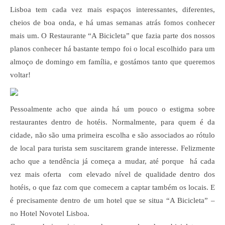
Lisboa tem cada vez mais espaços interessantes, diferentes,
cheios de boa onda, e há umas semanas atrás fomos conhecer
mais um. O Restaurante “A Bicicleta” que fazia parte dos nossos
planos conhecer há bastante tempo foi o local escolhido para um
almoço de domingo em família, e gostámos tanto que queremos
voltar!
Pessoalmente acho que ainda há um pouco o estigma sobre
restaurantes dentro de hotéis. Normalmente, para quem é da
cidade, não são uma primeira escolha e são associados ao rótulo
de local para turista sem suscitarem grande interesse. Felizmente
acho que a tendência já começa a mudar, até porque há cada
vez mais oferta com elevado nível de qualidade dentro dos
hotéis, o que faz com que comecem a captar também os locais. E
é precisamente dentro de um hotel que se situa “A Bicicleta” –
no Hotel Novotel Lisboa.