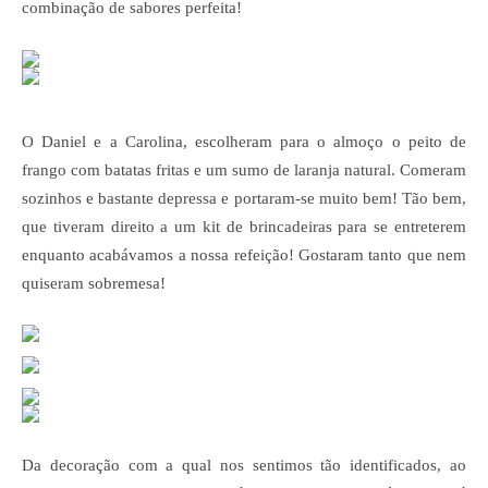
combinação de sabores perfeita!
O Daniel e a Carolina, escolheram para o almoço o peito de
frango com batatas fritas e um sumo de laranja natural. Comeram
sozinhos e bastante depressa e portaram-se muito bem! Tão bem,
que tiveram direito a um kit de brincadeiras para se entreterem
enquanto acabávamos a nossa refeição! Gostaram tanto que nem
quiseram sobremesa!
Da decoração com a qual nos sentimos tão identificados, ao