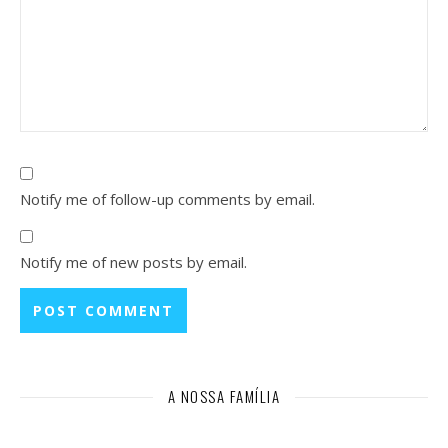
Notify me of follow-up comments by email.
Notify me of new posts by email.
A NOSSA FAMÍLIA