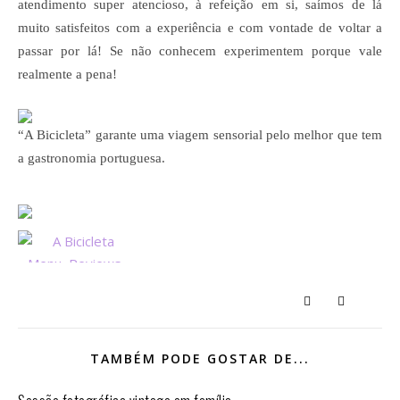
atendimento super atencioso, à refeição em si, saímos de lá
muito satisfeitos com a experiência e com vontade de voltar a
passar por lá! Se não conhecem experimentem porque vale
realmente a pena!
“A Bicicleta” garante uma viagem sensorial pelo melhor que tem
a gastronomia portuguesa.
TAMBÉM PODE GOSTAR DE...