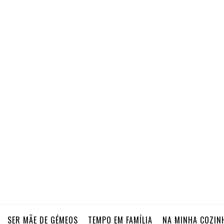
SER MÃE DE GÉMEOS
TEMPO EM FAMÍLIA
NA MINHA COZIN