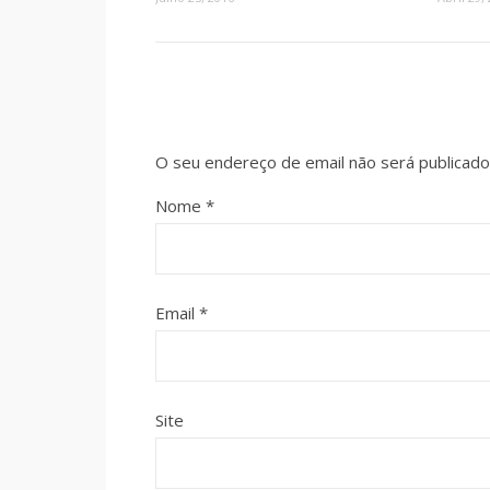
O seu endereço de email não será publicado
Nome
*
Email
*
Site