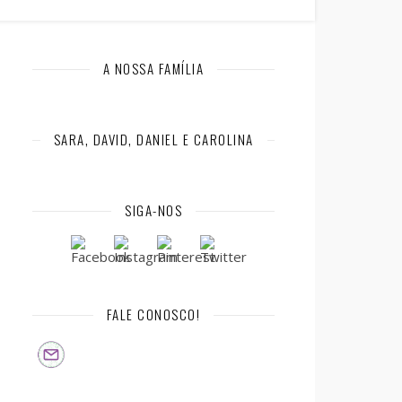
A NOSSA FAMÍLIA
SARA, DAVID, DANIEL E CAROLINA
SIGA-NOS
FALE CONOSCO!