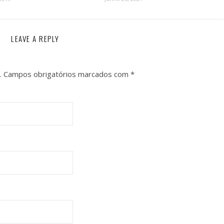
LEAVE A REPLY
.
Campos obrigatórios marcados com
*