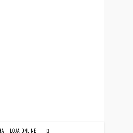
HA
LOJA ONLINE