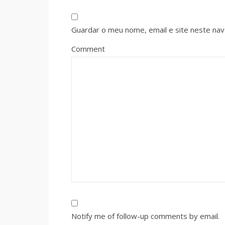
Guardar o meu nome, email e site neste na
Comment
Notify me of follow-up comments by email.