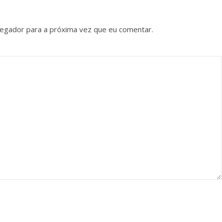
vegador para a próxima vez que eu comentar.