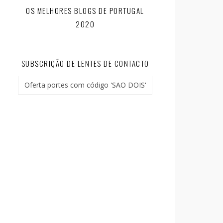
OS MELHORES BLOGS DE PORTUGAL
2020
SUBSCRIÇÃO DE LENTES DE CONTACTO
Oferta portes com código 'SAO DOIS'