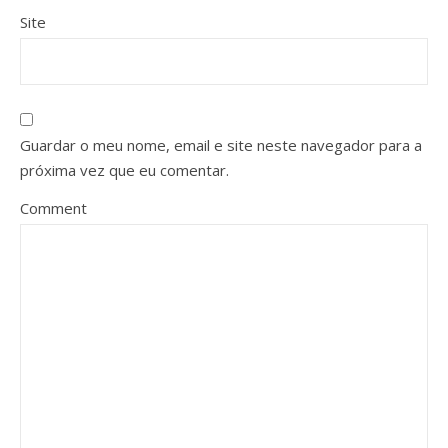
Site
Guardar o meu nome, email e site neste navegador para a
próxima vez que eu comentar.
Comment