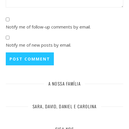
Notify me of follow-up comments by email.
Notify me of new posts by email.
A NOSSA FAMÍLIA
SARA, DAVID, DANIEL E CAROLINA