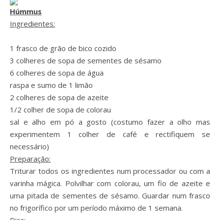
Húmmus
Ingredientes:
1 frasco de grão de bico cozido
3 colheres de sopa de sementes de sésamo
6 colheres de sopa de água
raspa e sumo de 1 limão
2 colheres de sopa de azeite
1/2 colher de sopa de colorau
sal e alho em pó a gosto (costumo fazer a olho mas
experimentem 1 colher de café e rectifiquem se
necessário)
Preparação:
Triturar todos os ingredientes num processador ou com a
varinha mágica. Polvilhar com colorau, um fio de azeite e
uma pitada de sementes de sésamo. Guardar num frasco
no frigorífico por um período máximo de 1 semana.