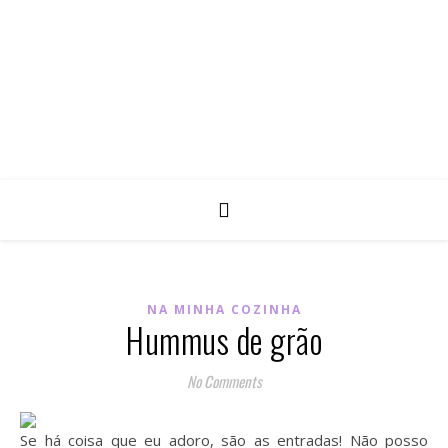
NA MINHA COZINHA
Hummus de grão
No Comments
Se há coisa que eu adoro, são as entradas! Não posso