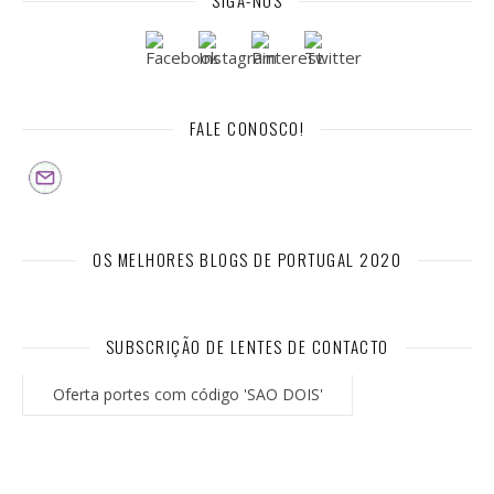
SIGA-NOS
FALE CONOSCO!
OS MELHORES BLOGS DE PORTUGAL 2020
SUBSCRIÇÃO DE LENTES DE CONTACTO
Oferta portes com código 'SAO DOIS'