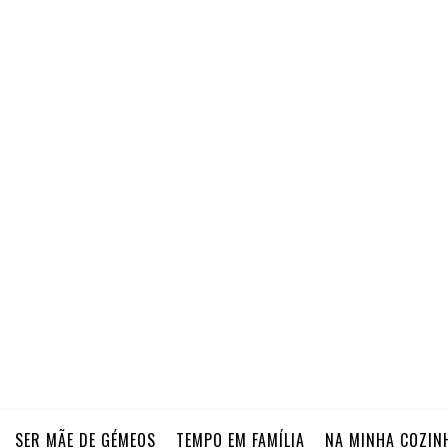
SER MÃE DE GÉMEOS
TEMPO EM FAMÍLIA
NA MINHA COZIN