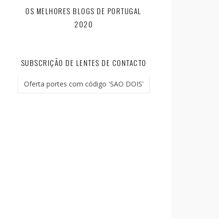
OS MELHORES BLOGS DE PORTUGAL
2020
SUBSCRIÇÃO DE LENTES DE CONTACTO
Oferta portes com código 'SAO DOIS'