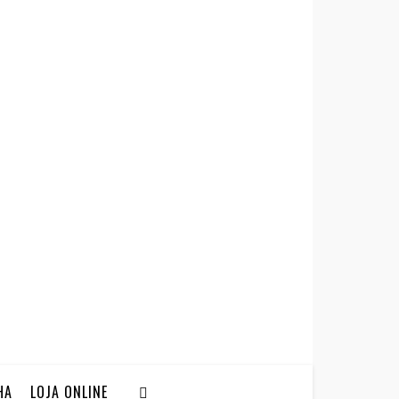
HA
LOJA ONLINE