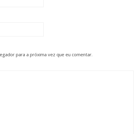
vegador para a próxima vez que eu comentar.