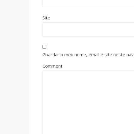
Site
Guardar o meu nome, email e site neste na
Comment