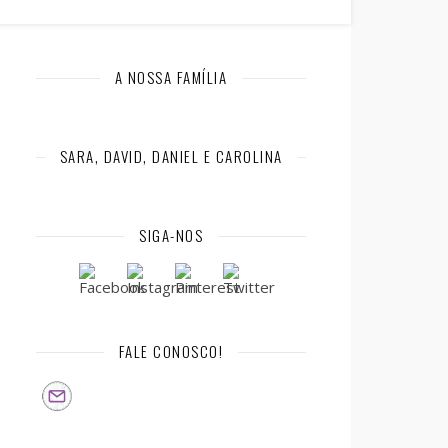
A NOSSA FAMÍLIA
SARA, DAVID, DANIEL E CAROLINA
SIGA-NOS
FALE CONOSCO!