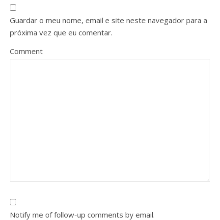
Guardar o meu nome, email e site neste navegador para a
próxima vez que eu comentar.
Comment
Notify me of follow-up comments by email.