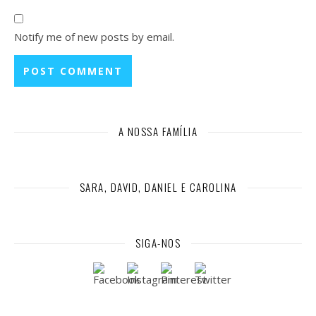
Notify me of new posts by email.
A NOSSA FAMÍLIA
SARA, DAVID, DANIEL E CAROLINA
SIGA-NOS