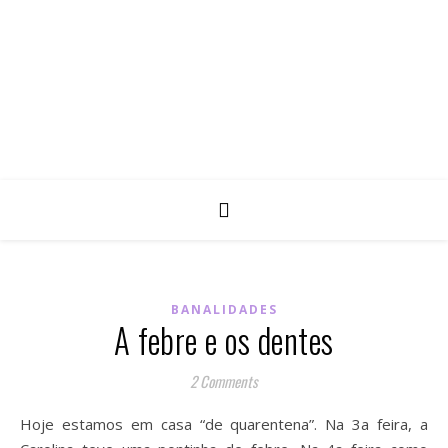
BANALIDADES
A febre e os dentes
2 Comments
Hoje estamos em casa “de quarentena”. Na 3a feira, a