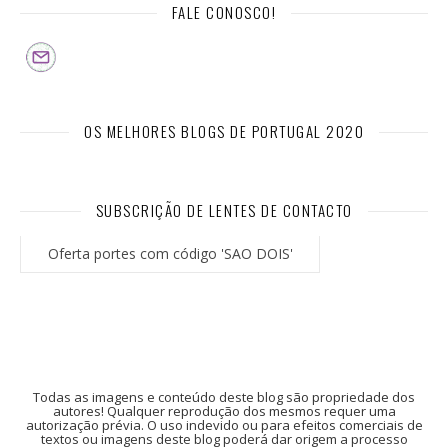
FALE CONOSCO!
OS MELHORES BLOGS DE PORTUGAL 2020
SUBSCRIÇÃO DE LENTES DE CONTACTO
Oferta portes com código 'SAO DOIS'
Todas as imagens e conteúdo deste blog são propriedade dos
autores! Qualquer reprodução dos mesmos requer uma
autorização prévia. O uso indevido ou para efeitos comerciais de
textos ou imagens deste blog poderá dar origem a processo