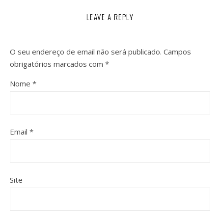
LEAVE A REPLY
O seu endereço de email não será publicado.
Campos
obrigatórios marcados com
*
Nome
*
Email
*
Site