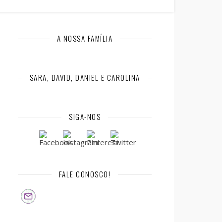
A NOSSA FAMÍLIA
SARA, DAVID, DANIEL E CAROLINA
SIGA-NOS
FALE CONOSCO!