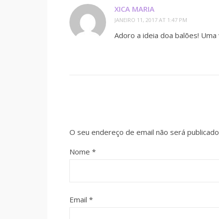
XICA MARIA
JANEIRO 11, 2017 AT 1:47 PM
Adoro a ideia doa balões! Uma v
O seu endereço de email não será publicado
Nome
*
Email
*