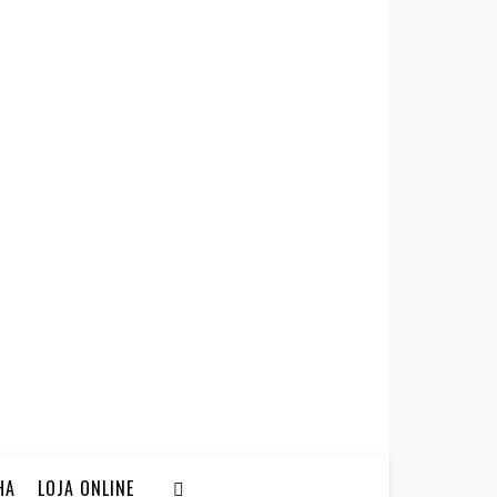
HA
LOJA ONLINE