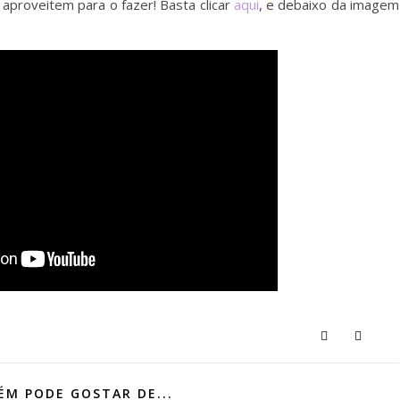
aproveitem para o fazer! Basta clicar
aqui
, e debaixo da imagem
M PODE GOSTAR DE...