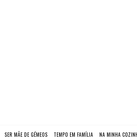
SER MÃE DE GÉMEOS
TEMPO EM FAMÍLIA
NA MINHA COZIN