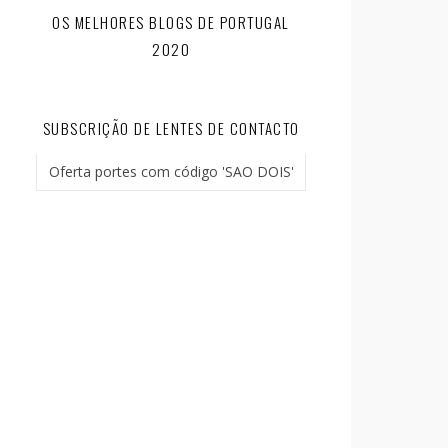
OS MELHORES BLOGS DE PORTUGAL
2020
SUBSCRIÇÃO DE LENTES DE CONTACTO
Oferta portes com código 'SAO DOIS'