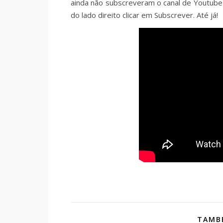
ainda não subscreveram o canal de Youtube 
do lado direito clicar em Subscrever. Até já!
TAMBÉ