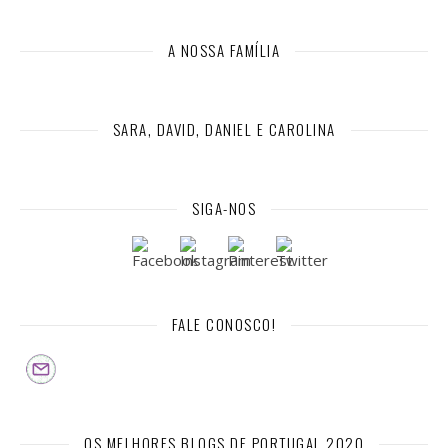
A NOSSA FAMÍLIA
SARA, DAVID, DANIEL E CAROLINA
SIGA-NOS
FALE CONOSCO!
OS MELHORES BLOGS DE PORTUGAL 2020