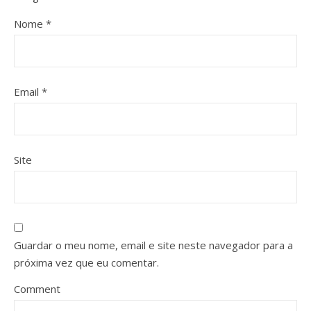
Nome
*
Email
*
Site
Guardar o meu nome, email e site neste navegador para a
próxima vez que eu comentar.
Comment