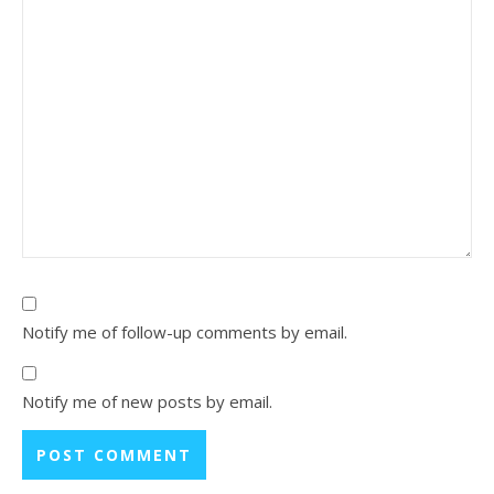
Notify me of follow-up comments by email.
Notify me of new posts by email.