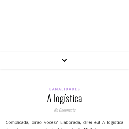
BANALIDADES
A logística
No Comments
Complicada, dirão vocês? Elaborada, direi eu! A logística