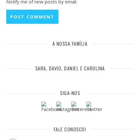
Notify me of new posts by email.
A NOSSA FAMÍLIA
SARA, DAVID, DANIEL E CAROLINA
SIGA-NOS
FALE CONOSCO!