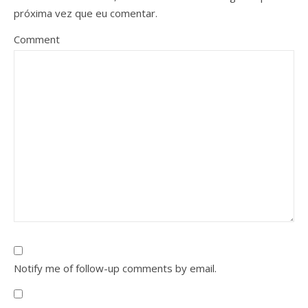
próxima vez que eu comentar.
Comment
Notify me of follow-up comments by email.