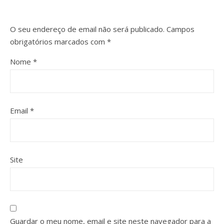
O seu endereço de email não será publicado.
Campos
obrigatórios marcados com
*
Nome
*
Email
*
Site
Guardar o meu nome, email e site neste navegador para a