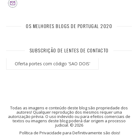
OS MELHORES BLOGS DE PORTUGAL 2020
SUBSCRIÇÃO DE LENTES DE CONTACTO
Oferta portes com código 'SAO DOIS'
Todas as imagens e conteúdo deste blog são propriedade dos
autores! Qualquer reprodução dos mesmos requer uma
autorização prévia. O uso indevido ou para efeitos comerciais de
textos ou imagens deste blog poderá dar origem a processo
judicial. © 2026
Política de Privacidade para Definitivamente são dois!