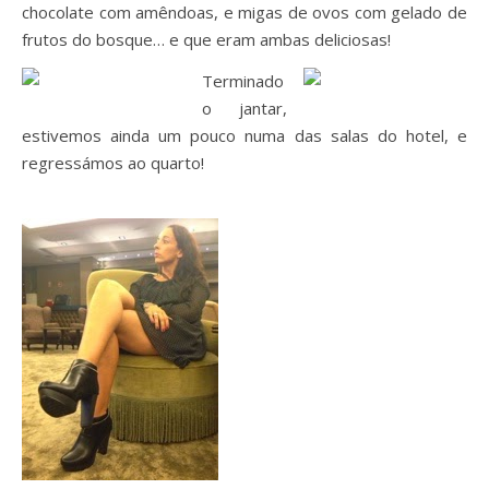
chocolate com amêndoas, e migas de ovos com gelado de
frutos do bosque… e que eram ambas deliciosas!
Terminado
o jantar,
estivemos ainda um pouco numa das salas do hotel, e
regressámos ao quarto!