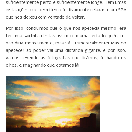
suficientemente perto e suficientemente longe. Tem umas
instalações que permitem efectivamente relaxar, e um SPA
que nos deixou com vontade de voltar.
Por isso, concluímos que o que nos apetecia mesmo, era
ter uma saidínha destas assim com uma certa frequência…
não diria mensalmente, mas vá… trimestralmente! Mas do
apetecer ao poder vai uma distância gigante, e por isso,
vamos revendo as fotografias que tirámos, fechando os
olhos, e imaginando que estamos lá!