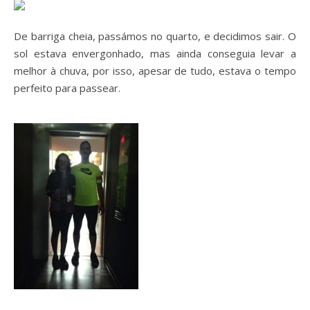
De barriga cheia, passámos no quarto, e decidimos sair. O
sol estava envergonhado, mas ainda conseguia levar a
melhor à chuva, por isso, apesar de tudo, estava o tempo
perfeito para passear.