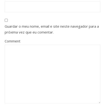
Guardar o meu nome, email e site neste navegador para a
próxima vez que eu comentar.
Comment