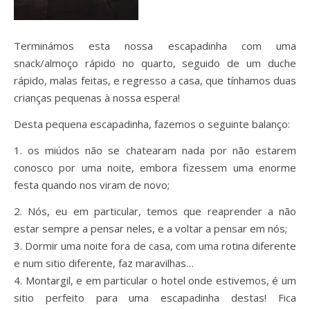
Terminámos esta nossa escapadinha com uma
snack/almoço rápido no quarto, seguido de um duche
rápido, malas feitas, e regresso a casa, que tínhamos duas
crianças pequenas à nossa espera!
Desta pequena escapadinha, fazemos o seguinte balanço:
1. os miúdos não se chatearam nada por não estarem
conosco por uma noite, embora fizessem uma enorme
festa quando nos viram de novo;
2. Nós, eu em particular, temos que reaprender a não
estar sempre a pensar neles, e a voltar a pensar em nós;
3. Dormir uma noite fora de casa, com uma rotina diferente
e num sitio diferente, faz maravilhas…
4. Montargil, e em particular o hotel onde estivemos, é um
sitio perfeito para uma escapadinha destas! Fica