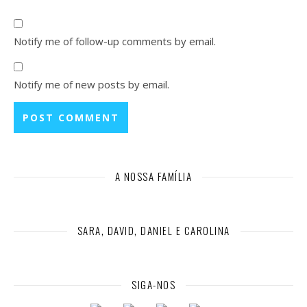
Notify me of follow-up comments by email.
Notify me of new posts by email.
A NOSSA FAMÍLIA
SARA, DAVID, DANIEL E CAROLINA
SIGA-NOS