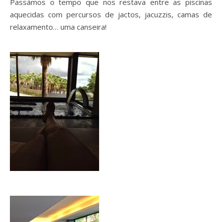
Passámos o tempo que nos restava entre as piscinas
aquecidas com percursos de jactos, jacuzzis, camas de
relaxamento… uma canseira!