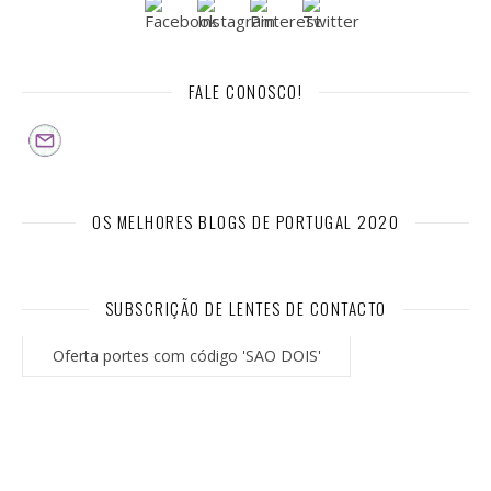
FALE CONOSCO!
OS MELHORES BLOGS DE PORTUGAL 2020
SUBSCRIÇÃO DE LENTES DE CONTACTO
Oferta portes com código 'SAO DOIS'