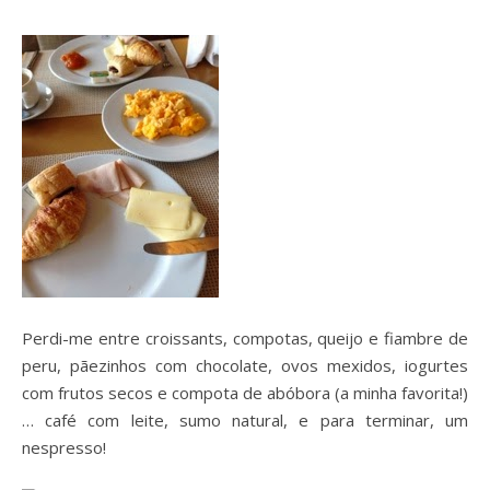
Perdi-me entre croissants, compotas, queijo e fiambre de
peru, pãezinhos com chocolate, ovos mexidos, iogurtes
com frutos secos e compota de abóbora (a minha favorita!)
… café com leite, sumo natural, e para terminar, um
nespresso!