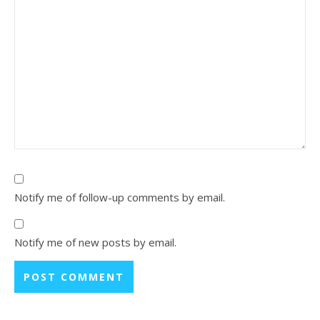
Notify me of follow-up comments by email.
Notify me of new posts by email.