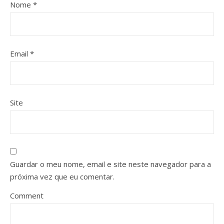
Nome
*
Email
*
Site
Guardar o meu nome, email e site neste navegador para a
próxima vez que eu comentar.
Comment