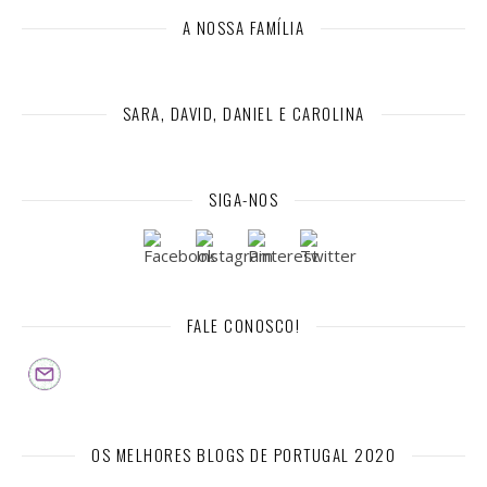
A NOSSA FAMÍLIA
SARA, DAVID, DANIEL E CAROLINA
SIGA-NOS
FALE CONOSCO!
OS MELHORES BLOGS DE PORTUGAL 2020