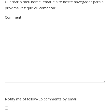
Guardar o meu nome, email e site neste navegador para a
próxima vez que eu comentar.
Comment
Notify me of follow-up comments by email.