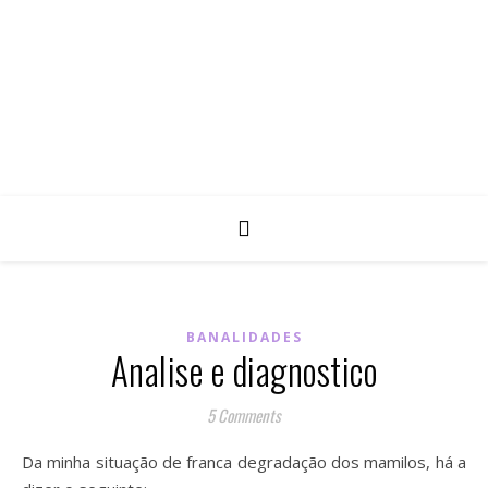
BANALIDADES
Analise e diagnostico
5 Comments
Da minha situação de franca degradação dos mamilos, há a