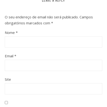
LEAVE A REPLY
O seu endereço de email não será publicado.
Campos
obrigatórios marcados com
*
Nome
*
Email
*
Site