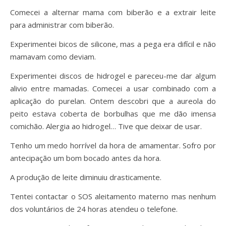
Comecei a alternar mama com biberão e a extrair leite
para administrar com biberão.
Experimentei bicos de silicone, mas a pega era difícil e não
mamavam como deviam.
Experimentei discos de hidrogel e pareceu-me dar algum
alivio entre mamadas. Comecei a usar combinado com a
aplicação do purelan. Ontem descobri que a aureola do
peito estava coberta de borbulhas que me dão imensa
comichão. Alergia ao hidrogel… Tive que deixar de usar.
Tenho um medo horrível da hora de amamentar. Sofro por
antecipação um bom bocado antes da hora.
A produção de leite diminuiu drasticamente.
Tentei contactar o SOS aleitamento materno mas nenhum
dos voluntários de 24 horas atendeu o telefone.