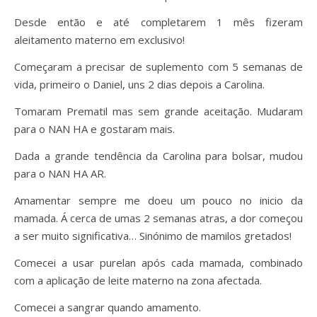
Desde então e até completarem 1 mês fizeram
aleitamento materno em exclusivo!
Começaram a precisar de suplemento com 5 semanas de
vida, primeiro o Daniel, uns 2 dias depois a Carolina.
Tomaram Prematil mas sem grande aceitação. Mudaram
para o NAN HA e gostaram mais.
Dada a grande tendência da Carolina para bolsar, mudou
para o NAN HA AR.
Amamentar sempre me doeu um pouco no inicio da
mamada. Á cerca de umas 2 semanas atras, a dor começou
a ser muito significativa… Sinónimo de mamilos gretados!
Comecei a usar purelan após cada mamada, combinado
com a aplicação de leite materno na zona afectada.
Comecei a sangrar quando amamento.