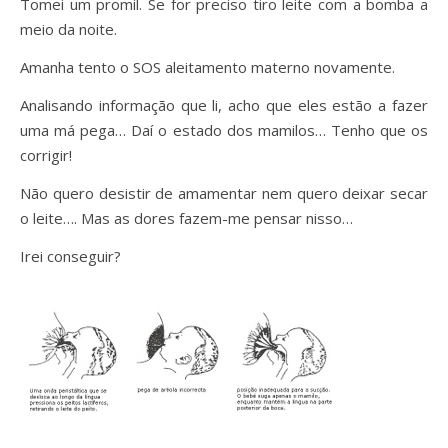
Tomei um promil. Se for preciso tiro leite com a bomba a
meio da noite.
Amanha tento o SOS aleitamento materno novamente.
Analisando informação que li, acho que eles estão a fazer
uma má pega… Daí o estado dos mamilos… Tenho que os
corrigir!
Não quero desistir de amamentar nem quero deixar secar
o leite…. Mas as dores fazem-me pensar nisso…
Irei conseguir?