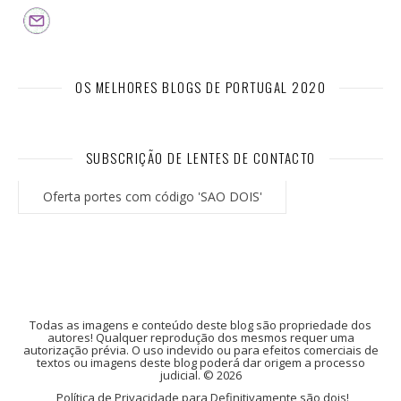
OS MELHORES BLOGS DE PORTUGAL 2020
SUBSCRIÇÃO DE LENTES DE CONTACTO
Oferta portes com código 'SAO DOIS'
Todas as imagens e conteúdo deste blog são propriedade dos
autores! Qualquer reprodução dos mesmos requer uma
autorização prévia. O uso indevido ou para efeitos comerciais de
textos ou imagens deste blog poderá dar origem a processo
judicial. © 2026
Política de Privacidade para Definitivamente são dois!