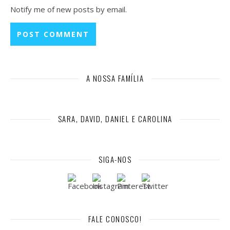
Notify me of new posts by email.
A NOSSA FAMÍLIA
SARA, DAVID, DANIEL E CAROLINA
SIGA-NOS
FALE CONOSCO!