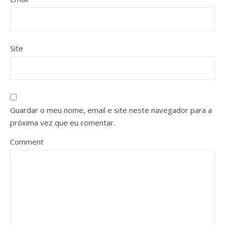
Site
Guardar o meu nome, email e site neste navegador para a
próxima vez que eu comentar.
Comment