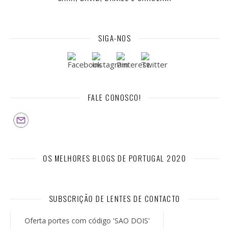
SIGA-NOS
FALE CONOSCO!
OS MELHORES BLOGS DE PORTUGAL 2020
SUBSCRIÇÃO DE LENTES DE CONTACTO
Oferta portes com código 'SAO DOIS'