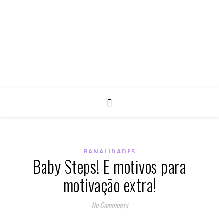
BANALIDADES
Baby Steps! E motivos para
motivação extra!
No Comments