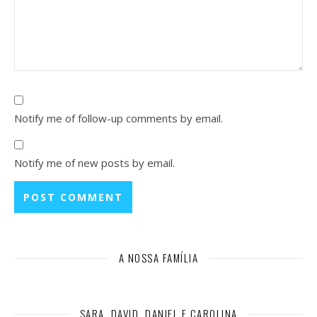
Notify me of follow-up comments by email.
Notify me of new posts by email.
A NOSSA FAMÍLIA
SARA, DAVID, DANIEL E CAROLINA