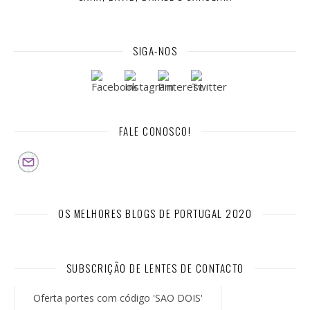
SIGA-NOS
FALE CONOSCO!
OS MELHORES BLOGS DE PORTUGAL 2020
SUBSCRIÇÃO DE LENTES DE CONTACTO
Oferta portes com código 'SAO DOIS'