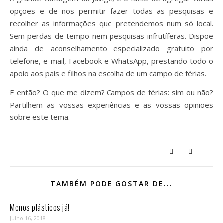
opções e de nos permitir fazer todas as pesquisas e
recolher as informações que pretendemos num só local.
Sem perdas de tempo nem pesquisas infrutíferas. Dispõe
ainda de aconselhamento especializado gratuito por
telefone, e-mail, Facebook e WhatsApp, prestando todo o
apoio aos pais e filhos na escolha de um campo de férias.
E então? O que me dizem? Campos de férias: sim ou não?
Partilhem as vossas experiências e as vossas opiniões
sobre este tema.
TAMBÉM PODE GOSTAR DE...
Menos plásticos já!
Julho 16, 2018