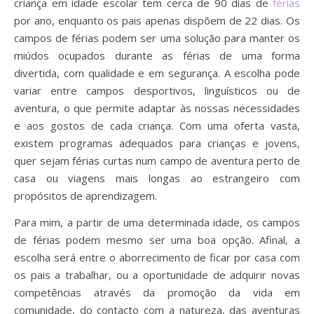
criança em idade escolar tem cerca de 90 dias de
férias
por ano, enquanto os pais apenas dispõem de 22 dias. Os
campos de férias podem ser uma solução para manter os
miúdos ocupados durante as férias de uma forma
divertida, com qualidade e em segurança. A escolha pode
variar entre campos desportivos, linguísticos ou de
aventura, o que permite adaptar às nossas necessidades
e aos gostos de cada criança. Com uma oferta vasta,
existem programas adequados para crianças e jovens,
quer sejam férias curtas num campo de aventura perto de
casa ou viagens mais longas ao estrangeiro com
propósitos de aprendizagem.
Para mim, a partir de uma determinada idade, os campos
de férias podem mesmo ser uma boa opção. Afinal, a
escolha será entre o aborrecimento de ficar por casa com
os pais a trabalhar, ou a oportunidade de adquirir novas
competências através da promoção da vida em
comunidade, do contacto com a natureza, das aventuras