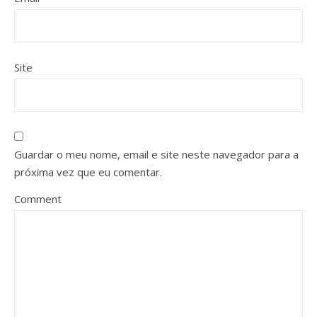
Site
Guardar o meu nome, email e site neste navegador para a
próxima vez que eu comentar.
Comment