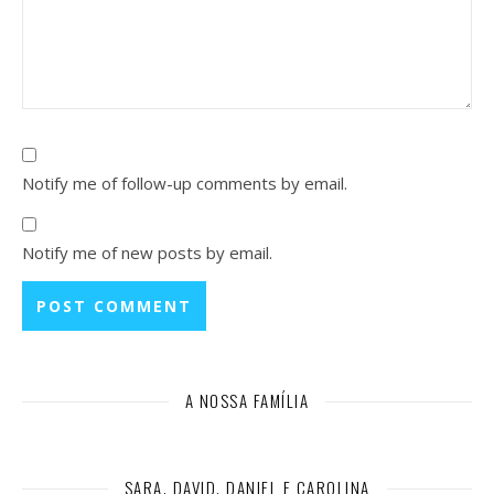
Notify me of follow-up comments by email.
Notify me of new posts by email.
A NOSSA FAMÍLIA
SARA, DAVID, DANIEL E CAROLINA