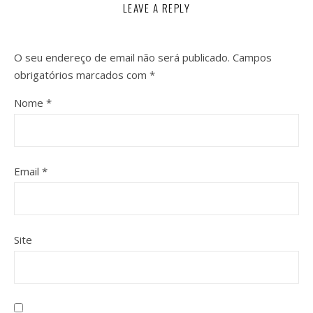
LEAVE A REPLY
O seu endereço de email não será publicado.
Campos
obrigatórios marcados com
*
Nome
*
Email
*
Site