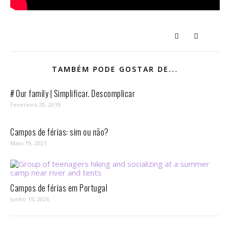
TAMBÉM PODE GOSTAR DE...
# Our family | Simplificar. Descomplicar
Fevereiro 20, 2019
Campos de férias: sim ou não?
Maio 19, 2021
Campos de férias em Portugal
Junho 15, 2026