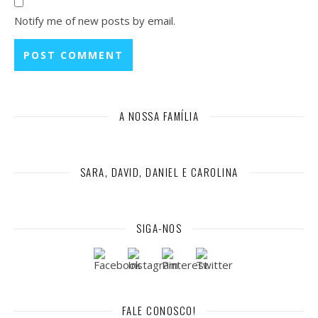
Notify me of new posts by email.
A NOSSA FAMÍLIA
SARA, DAVID, DANIEL E CAROLINA
SIGA-NOS
FALE CONOSCO!