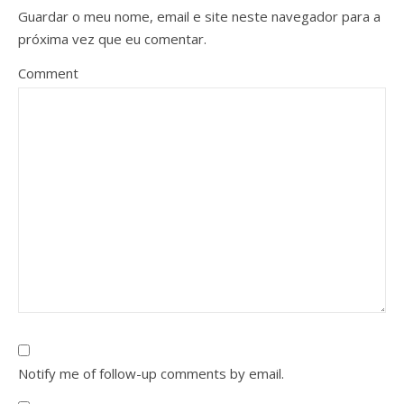
Guardar o meu nome, email e site neste navegador para a
próxima vez que eu comentar.
Comment
Notify me of follow-up comments by email.