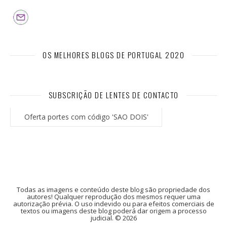
OS MELHORES BLOGS DE PORTUGAL 2020
SUBSCRIÇÃO DE LENTES DE CONTACTO
Oferta portes com código 'SAO DOIS'
Todas as imagens e conteúdo deste blog são propriedade dos
autores! Qualquer reprodução dos mesmos requer uma
autorização prévia. O uso indevido ou para efeitos comerciais de
textos ou imagens deste blog poderá dar origem a processo
judicial. © 2026