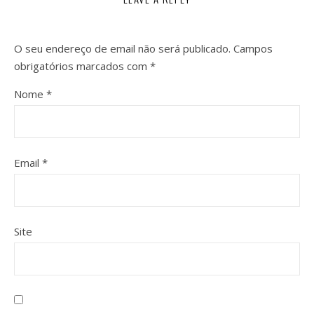
O seu endereço de email não será publicado.
Campos
obrigatórios marcados com
*
Nome
*
Email
*
Site