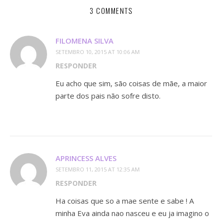
3 COMMENTS
FILOMENA SILVA
SETEMBRO 10, 2015 AT 10:06 AM
RESPONDER
Eu acho que sim, são coisas de mãe, a maior
parte dos pais não sofre disto.
APRINCESS ALVES
SETEMBRO 11, 2015 AT 12:35 AM
RESPONDER
Ha coisas que so a mae sente e sabe ! A
minha Eva ainda nao nasceu e eu ja imagino o