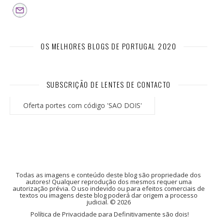
OS MELHORES BLOGS DE PORTUGAL 2020
SUBSCRIÇÃO DE LENTES DE CONTACTO
Oferta portes com código 'SAO DOIS'
Todas as imagens e conteúdo deste blog são propriedade dos
autores! Qualquer reprodução dos mesmos requer uma
autorização prévia. O uso indevido ou para efeitos comerciais de
textos ou imagens deste blog poderá dar origem a processo
judicial. © 2026
Política de Privacidade para Definitivamente são dois!