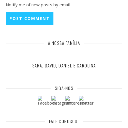
Notify me of new posts by email.
A NOSSA FAMÍLIA
SARA, DAVID, DANIEL E CAROLINA
SIGA-NOS
FALE CONOSCO!