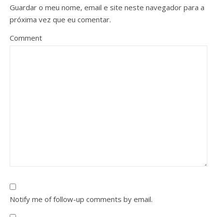
Guardar o meu nome, email e site neste navegador para a
próxima vez que eu comentar.
Comment
Notify me of follow-up comments by email.