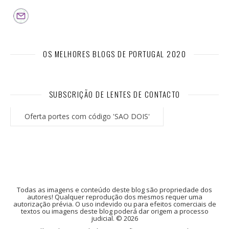
OS MELHORES BLOGS DE PORTUGAL 2020
SUBSCRIÇÃO DE LENTES DE CONTACTO
Oferta portes com código 'SAO DOIS'
Todas as imagens e conteúdo deste blog são propriedade dos
autores! Qualquer reprodução dos mesmos requer uma
autorização prévia. O uso indevido ou para efeitos comerciais de
textos ou imagens deste blog poderá dar origem a processo
judicial. © 2026