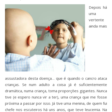
Depois há
uma
vertente
ainda mais
assustadora desta doença… que é quando o cancro ataca
crianças. Se num adulto a coisa já é suficientemente
dramática, numa criança, toma proporções gigantes. Nunca
tive (e espero nunca vir a ter), uma criança que me fosse
próxima a passar por isso. Já tive uma menina, de quem fui
chefe nos escuteiros há uns anos, que teve leucemia. Na