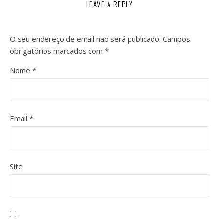
LEAVE A REPLY
O seu endereço de email não será publicado.
Campos
obrigatórios marcados com
*
Nome
*
Email
*
Site