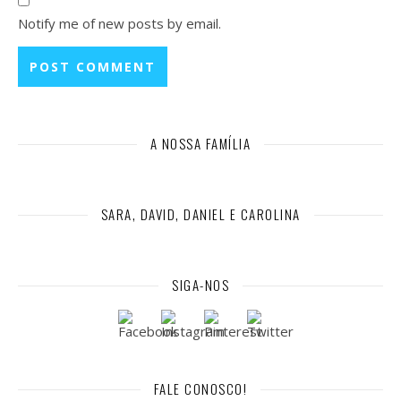
Notify me of new posts by email.
A NOSSA FAMÍLIA
SARA, DAVID, DANIEL E CAROLINA
SIGA-NOS
FALE CONOSCO!