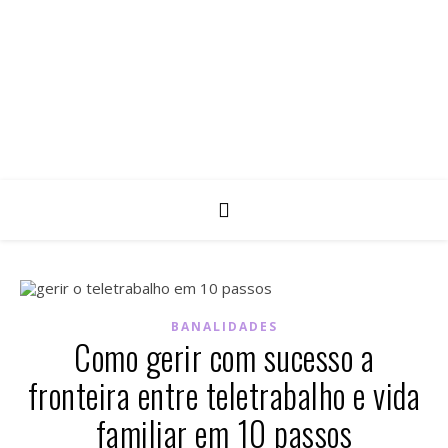
BANALIDADES
Como gerir com sucesso a
fronteira entre teletrabalho e vida
familiar em 10 passos⁣