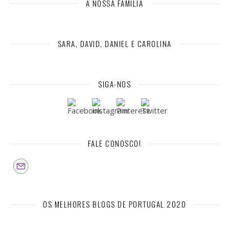
A NOSSA FAMÍLIA
SARA, DAVID, DANIEL E CAROLINA
SIGA-NOS
FALE CONOSCO!
OS MELHORES BLOGS DE PORTUGAL 2020