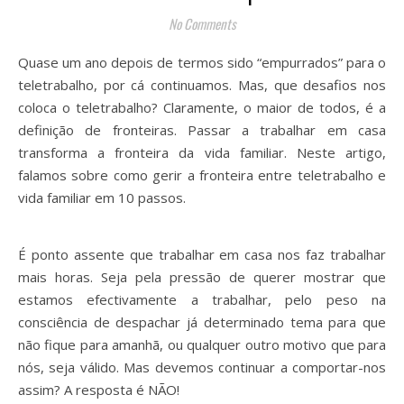
No Comments
Quase um ano depois de termos sido “empurrados” para o
teletrabalho, por cá continuamos. Mas, que desafios nos
coloca o teletrabalho?⁣ Claramente, o maior de todos, é a
definição de fronteiras. Passar a trabalhar em casa
transforma a fronteira da vida familiar. ⁣Neste artigo,
falamos sobre como gerir a fronteira entre teletrabalho e
vida familiar em 10 passos⁣.
É ponto assente que trabalhar em casa nos faz trabalhar
mais horas. Seja pela pressão de querer mostrar que
estamos efectivamente a trabalhar, pelo peso na
consciência de despachar já determinado tema para que
não fique para amanhã, ou qualquer outro motivo que para
nós, seja válido. Mas devemos continuar a comportar-nos
assim? A resposta é NÃO!⁣