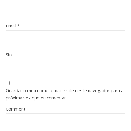
Email
*
Site
Guardar o meu nome, email e site neste navegador para a
próxima vez que eu comentar.
Comment