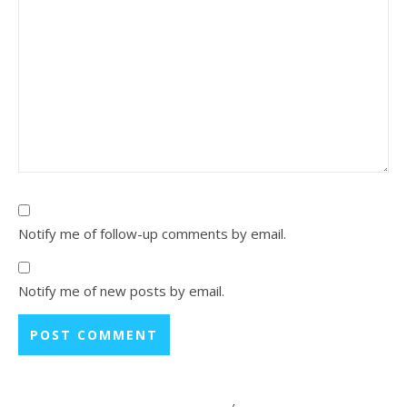
Notify me of follow-up comments by email.
Notify me of new posts by email.