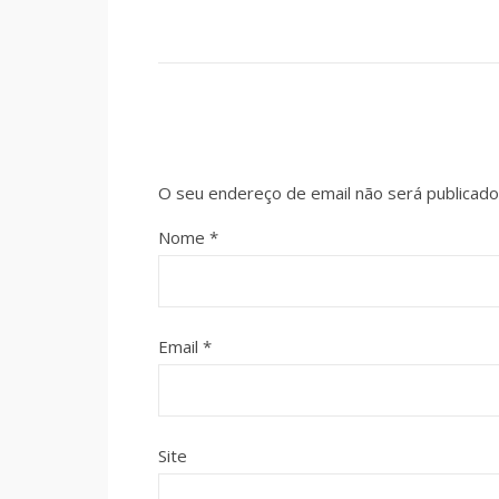
O seu endereço de email não será publicado
Nome
*
Email
*
Site