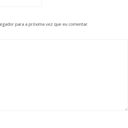
vegador para a próxima vez que eu comentar.