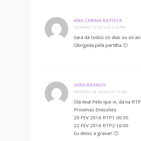
ANA CARINA BATISTA
FEVEREIRO 17, 2016 AT 2:24 PM
Sara dá todos os dias ou só ao
Obrigada pela partilha 🙂
SARA BRANCO
FEVEREIRO 18, 2016 AT 11:13 AM
Olá Ana! Pelo que vi, dá na RT
Próximas Emissões
20 FEV 2016 RTP1 06:30
22 FEV 2016 RTP2 16:00
Eu deixo a gravar! 🙂