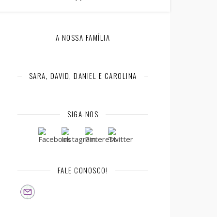
A NOSSA FAMÍLIA
SARA, DAVID, DANIEL E CAROLINA
SIGA-NOS
FALE CONOSCO!