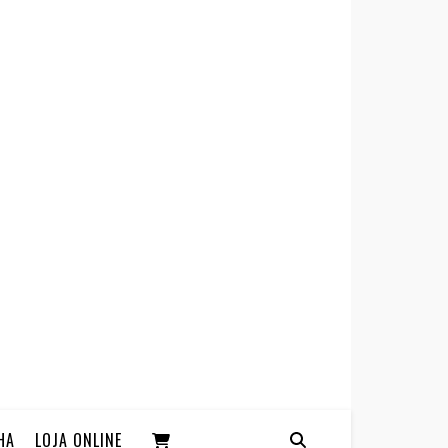
HA
LOJA ONLINE