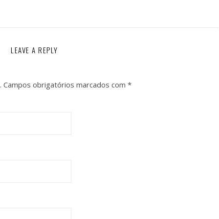
LEAVE A REPLY
.
Campos obrigatórios marcados com
*