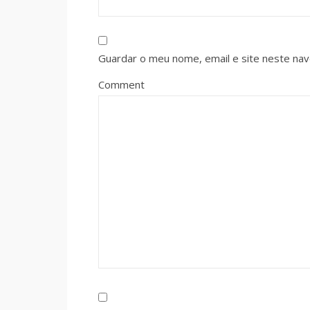
Guardar o meu nome, email e site neste na
Comment