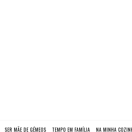
SER MÃE DE GÉMEOS
TEMPO EM FAMÍLIA
NA MINHA COZIN