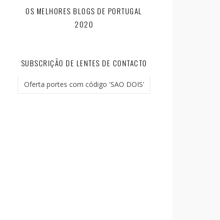
OS MELHORES BLOGS DE PORTUGAL
2020
SUBSCRIÇÃO DE LENTES DE CONTACTO
Oferta portes com código 'SAO DOIS'