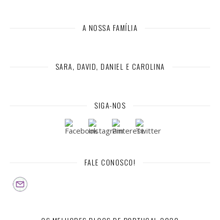
A NOSSA FAMÍLIA
SARA, DAVID, DANIEL E CAROLINA
SIGA-NOS
FALE CONOSCO!