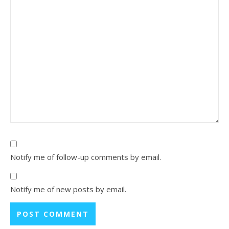
Notify me of follow-up comments by email.
Notify me of new posts by email.