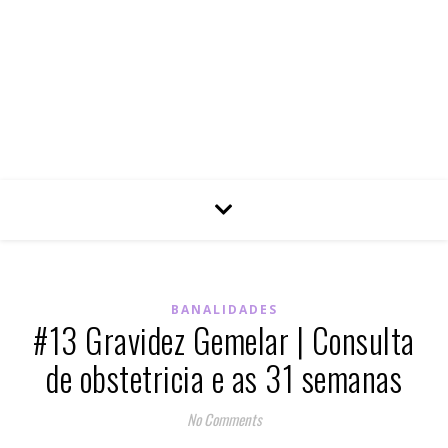
BANALIDADES
#13 Gravidez Gemelar | Consulta
de obstetricia e as 31 semanas
No Comments