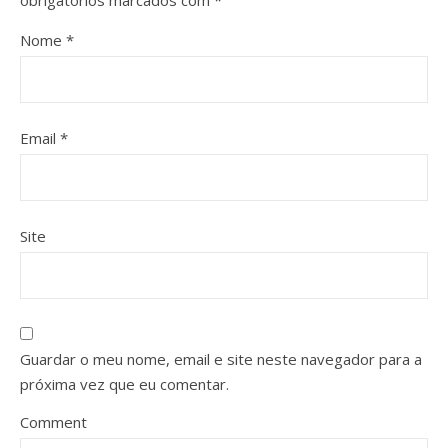
obrigatórios marcados com
*
Nome
*
Email
*
Site
Guardar o meu nome, email e site neste navegador para a
próxima vez que eu comentar.
Comment