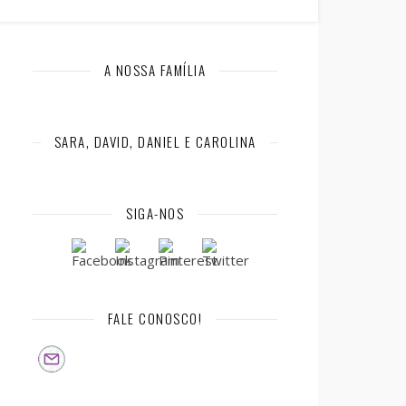
A NOSSA FAMÍLIA
SARA, DAVID, DANIEL E CAROLINA
SIGA-NOS
FALE CONOSCO!