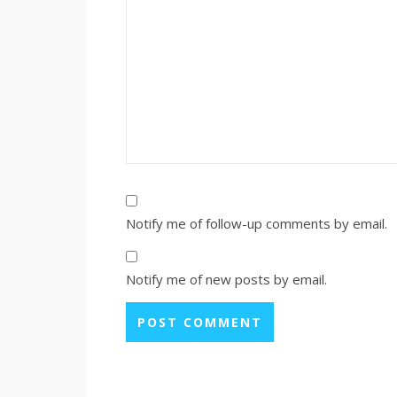
Notify me of follow-up comments by email.
Notify me of new posts by email.