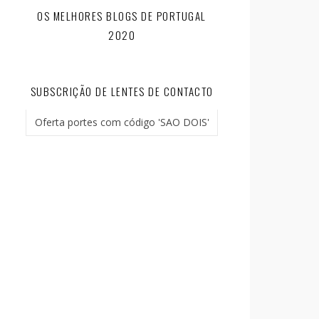
OS MELHORES BLOGS DE PORTUGAL
2020
SUBSCRIÇÃO DE LENTES DE CONTACTO
Oferta portes com código 'SAO DOIS'