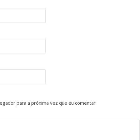
vegador para a próxima vez que eu comentar.