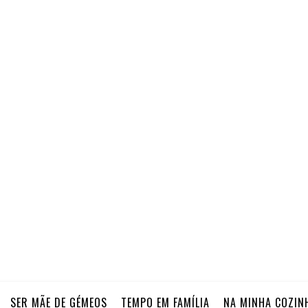
SER MÃE DE GÉMEOS
TEMPO EM FAMÍLIA
NA MINHA COZIN