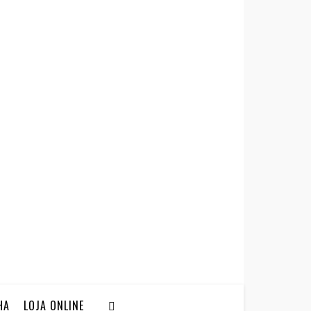
HA
LOJA ONLINE