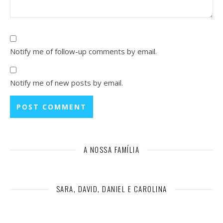
Notify me of follow-up comments by email.
Notify me of new posts by email.
A NOSSA FAMÍLIA
SARA, DAVID, DANIEL E CAROLINA