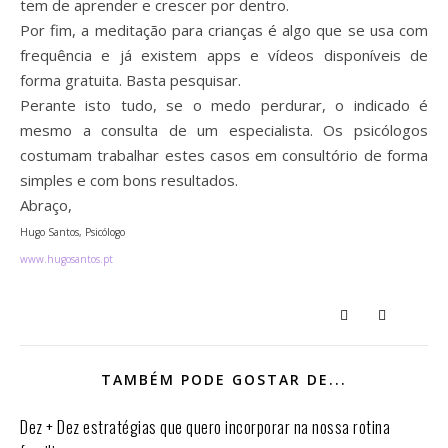
tem de aprender e crescer por dentro.
Por fim, a meditação para crianças é algo que se usa com
frequência e já existem apps e vídeos disponíveis de
forma gratuita. Basta pesquisar.
Perante isto tudo, se o medo perdurar, o indicado é
mesmo a consulta de um especialista. Os psicólogos
costumam trabalhar estes casos em consultório de forma
simples e com bons resultados.
Abraço,
Hugo Santos, Psicólogo
www.hugosantos.pt
TAMBÉM PODE GOSTAR DE...
Dez + Dez estratégias que quero incorporar na nossa rotina