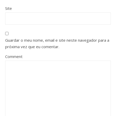
Site
Guardar o meu nome, email e site neste navegador para a
próxima vez que eu comentar.
Comment