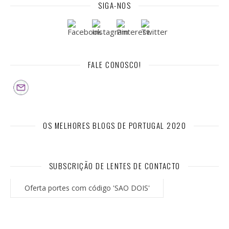
SIGA-NOS
FALE CONOSCO!
OS MELHORES BLOGS DE PORTUGAL 2020
SUBSCRIÇÃO DE LENTES DE CONTACTO
Oferta portes com código 'SAO DOIS'