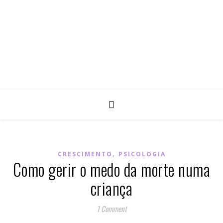
,
CRESCIMENTO
PSICOLOGIA
Como gerir o medo da morte numa
criança
1 Comment