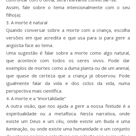
Assim, fale sobre o tema intencionalmente com o seu
filho(a).
3. A morte é natural
Quando conversar sobre a morte com a criança, escolha
versões em que acredita e que usa para si para gerir a
angústia face ao tema.
Uma sugestão é falar sobre a morte como algo natural,
que acontece com todos os seres vivos. Pode dar
exemplos de mortes como a duma planta ou de um animal,
que quase de certeza que a criança já observou. Pode
igualmente falar da vida e dos ciclos da vida, numa
perspectiva mais científica.
4. A morte e a “imortalidade”
A outra visão, que nos ajuda a gerir a nossa finitude é a
espiritualidade ou a metafísica. Nesta narrativa, onde
existe um Deus e um céu, onde existe um Buda e uma
iluminação, ou onde existe uma humanidade e um conjunto