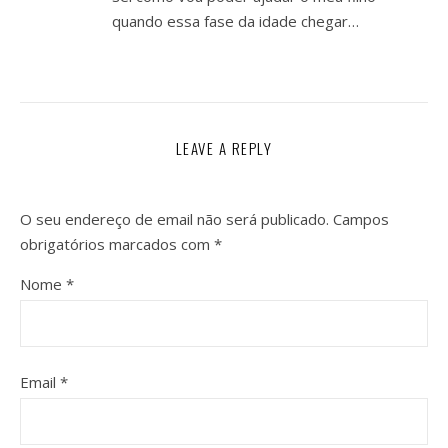
quando essa fase da idade chegar…
LEAVE A REPLY
O seu endereço de email não será publicado.
Campos
obrigatórios marcados com
*
Nome
*
Email
*