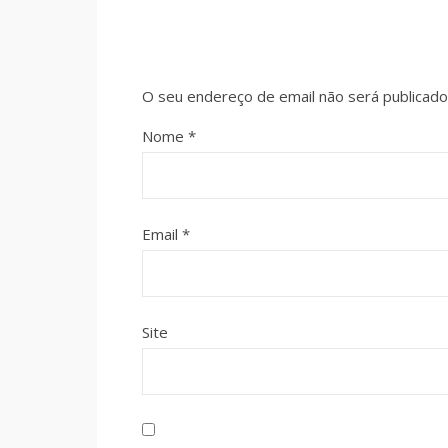
O seu endereço de email não será publicado
Nome
*
Email
*
Site