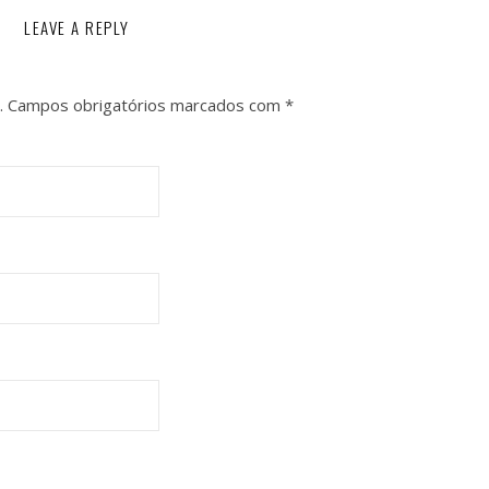
LEAVE A REPLY
.
Campos obrigatórios marcados com
*