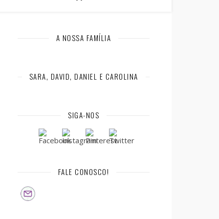
A NOSSA FAMÍLIA
SARA, DAVID, DANIEL E CAROLINA
SIGA-NOS
FALE CONOSCO!