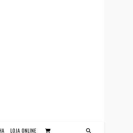
HA
LOJA ONLINE