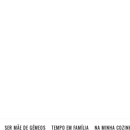
SER MÃE DE GÉMEOS
TEMPO EM FAMÍLIA
NA MINHA COZIN