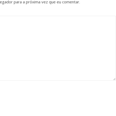
vegador para a próxima vez que eu comentar.