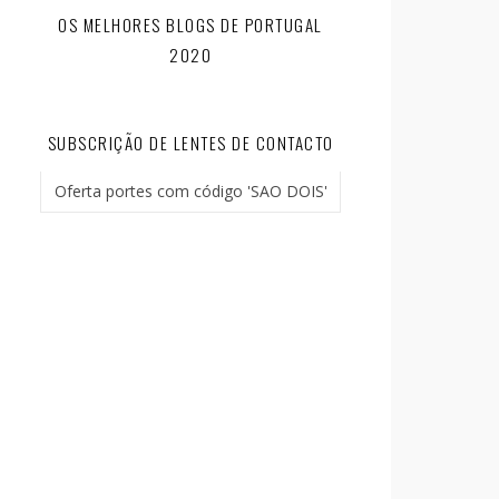
OS MELHORES BLOGS DE PORTUGAL
2020
SUBSCRIÇÃO DE LENTES DE CONTACTO
Oferta portes com código 'SAO DOIS'