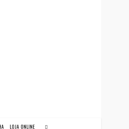
HA
LOJA ONLINE