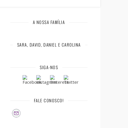
A NOSSA FAMÍLIA
SARA, DAVID, DANIEL E CAROLINA
SIGA-NOS
FALE CONOSCO!