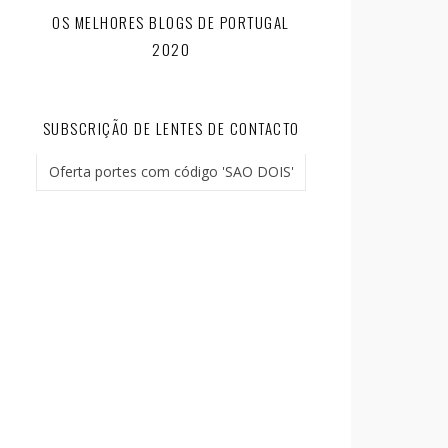
OS MELHORES BLOGS DE PORTUGAL
2020
SUBSCRIÇÃO DE LENTES DE CONTACTO
Oferta portes com código 'SAO DOIS'