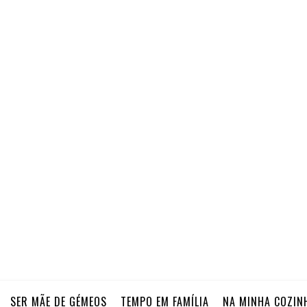
SER MÃE DE GÉMEOS
TEMPO EM FAMÍLIA
NA MINHA COZIN