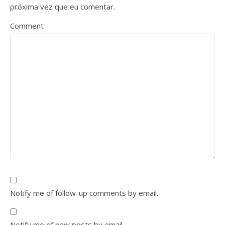
próxima vez que eu comentar.
Comment
Notify me of follow-up comments by email.
Notify me of new posts by email.