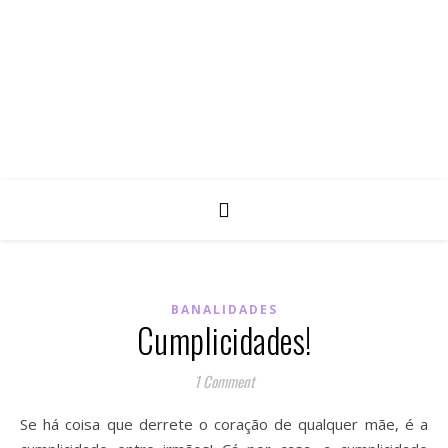
BANALIDADES
Cumplicidades!
1 Comment
Se há coisa que derrete o coração de qualquer mãe, é a