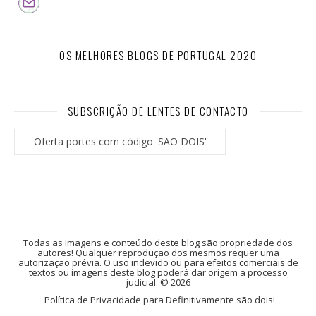
OS MELHORES BLOGS DE PORTUGAL 2020
SUBSCRIÇÃO DE LENTES DE CONTACTO
Oferta portes com código 'SAO DOIS'
Todas as imagens e conteúdo deste blog são propriedade dos
autores! Qualquer reprodução dos mesmos requer uma
autorização prévia. O uso indevido ou para efeitos comerciais de
textos ou imagens deste blog poderá dar origem a processo
judicial. © 2026
Política de Privacidade para Definitivamente são dois!