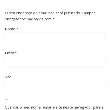
O seu endereço de email não será publicado.
Campos
obrigatórios marcados com
*
Nome
*
Email
*
Site
Guardar o meu nome, email e site neste navegador para a