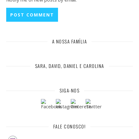
A NOSSA FAMÍLIA
SARA, DAVID, DANIEL E CAROLINA
SIGA-NOS
FALE CONOSCO!