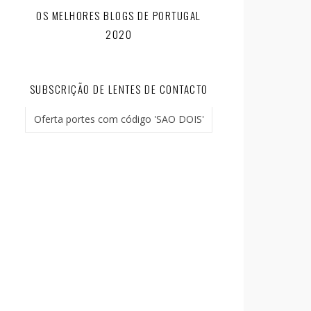
OS MELHORES BLOGS DE PORTUGAL
2020
SUBSCRIÇÃO DE LENTES DE CONTACTO
Oferta portes com código 'SAO DOIS'