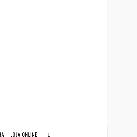
HA
LOJA ONLINE