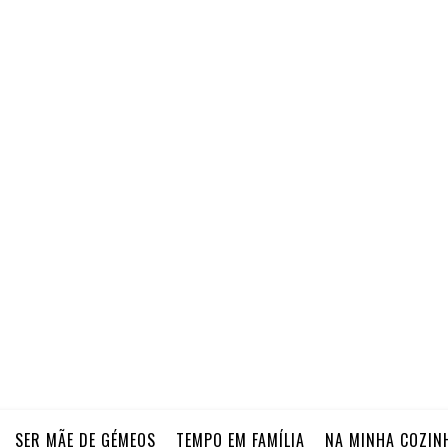
SER MÃE DE GÉMEOS
TEMPO EM FAMÍLIA
NA MINHA COZIN