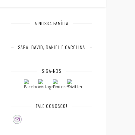
A NOSSA FAMÍLIA
SARA, DAVID, DANIEL E CAROLINA
SIGA-NOS
FALE CONOSCO!