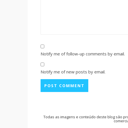
Notify me of follow-up comments by email.
Notify me of new posts by email.
Todas as imagens e conteúdo deste blog são pr
comercia