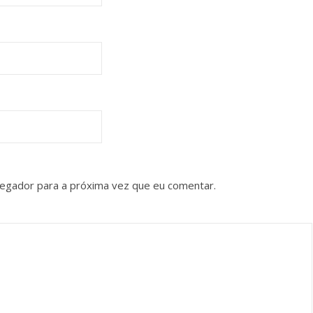
vegador para a próxima vez que eu comentar.