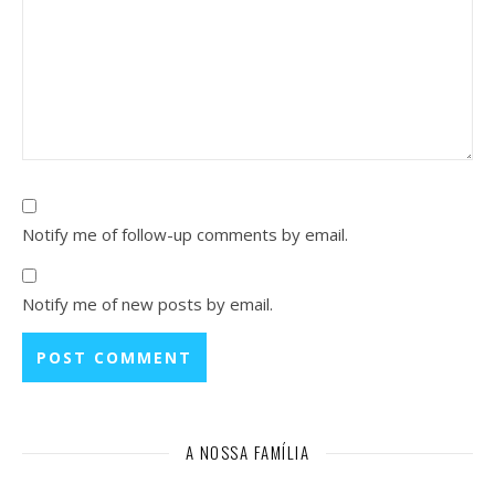
Notify me of follow-up comments by email.
Notify me of new posts by email.
A NOSSA FAMÍLIA