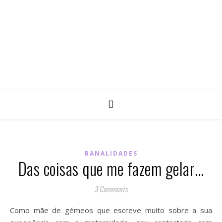
BANALIDADES
Das coisas que me fazem gelar…
3 Comments
Como mãe de gémeos que escreve muito sobre a sua