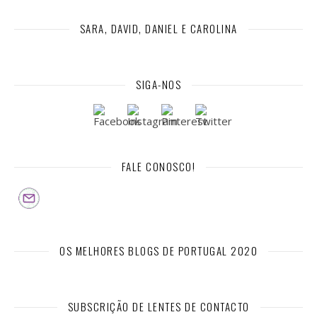
SARA, DAVID, DANIEL E CAROLINA
SIGA-NOS
FALE CONOSCO!
OS MELHORES BLOGS DE PORTUGAL 2020
SUBSCRIÇÃO DE LENTES DE CONTACTO