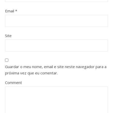
Email
*
Site
Guardar o meu nome, email e site neste navegador para a
próxima vez que eu comentar.
Comment