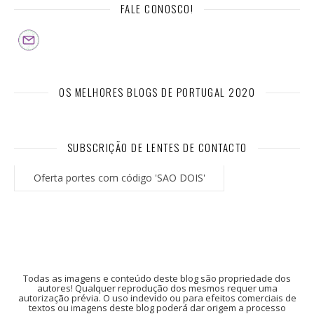
FALE CONOSCO!
OS MELHORES BLOGS DE PORTUGAL 2020
SUBSCRIÇÃO DE LENTES DE CONTACTO
Oferta portes com código 'SAO DOIS'
Todas as imagens e conteúdo deste blog são propriedade dos
autores! Qualquer reprodução dos mesmos requer uma
autorização prévia. O uso indevido ou para efeitos comerciais de
textos ou imagens deste blog poderá dar origem a processo