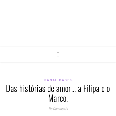
BANALIDADES
Das histórias de amor… a Filipa e o
Marco!
No Comments