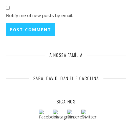
Notify me of new posts by email.
A NOSSA FAMÍLIA
SARA, DAVID, DANIEL E CAROLINA
SIGA-NOS