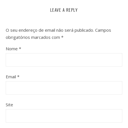
LEAVE A REPLY
O seu endereço de email não será publicado.
Campos
obrigatórios marcados com
*
Nome
*
Email
*
Site