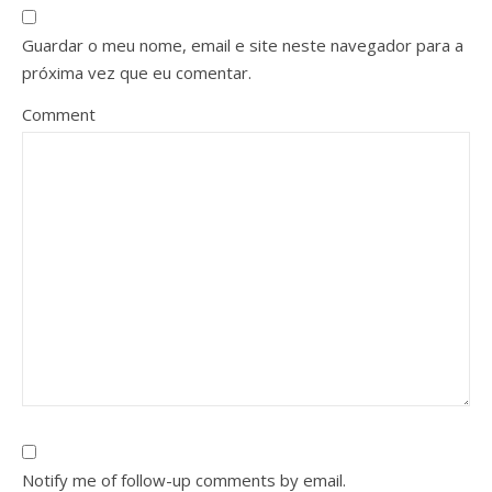
Guardar o meu nome, email e site neste navegador para a
próxima vez que eu comentar.
Comment
Notify me of follow-up comments by email.