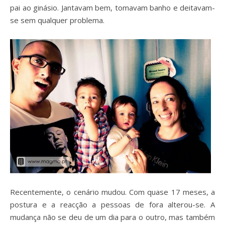
pai ao ginásio. Jantavam bem, tomavam banho e deitavam-
se sem qualquer problema.
Recentemente, o cenário mudou. Com quase 17 meses, a
postura e a reacção a pessoas de fora alterou-se. A
mudança não se deu de um dia para o outro, mas também