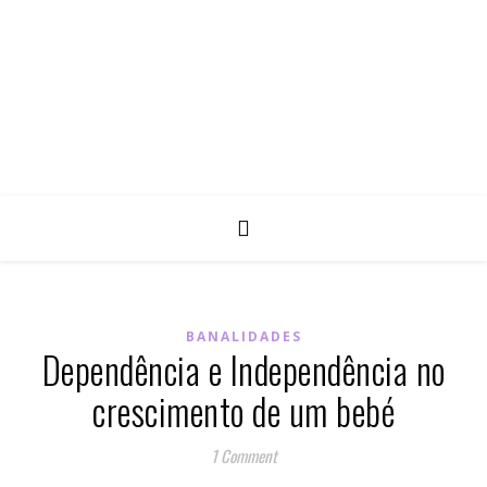
BANALIDADES
Dependência e Independência no
crescimento de um bebé
1 Comment