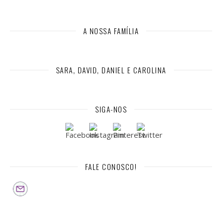
A NOSSA FAMÍLIA
SARA, DAVID, DANIEL E CAROLINA
SIGA-NOS
FALE CONOSCO!