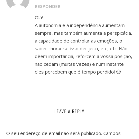
RESPONDER
Olá!
A autonomia e a independência aumentam
sempre, mas também aumenta a perspicácia,
a capacidade de controlar as emoções, o
saber chorar se isso der jeito, etc, etc. Não
dêem importância, reforcem a vossa posição,
não cedam (muitas vezes) e num instante
eles percebem que é tempo perdido! 🙂
LEAVE A REPLY
O seu endereço de email não será publicado.
Campos