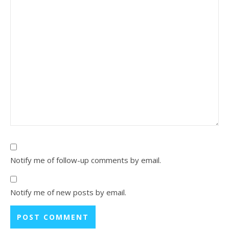
Notify me of follow-up comments by email.
Notify me of new posts by email.