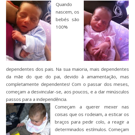
Quando
nascem, os
bebés são
100%
dependentes dos pais. Na sua maioria, mais dependentes
da mãe do que do pai, devido à amamentação, mas
completamente dependentes! Com o passar dos meses,
começam a desvincular-se, aos poucos, e a dar minúsculos
passos para a independência.
Começam a querer mexer nas
coisas que os rodeiam, a esticar os
braços para pedir colo, a reagir a
determinados estímulos. Começam