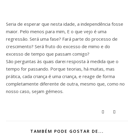
Seria de esperar que nesta idade, a independência fosse
maior. Pelo menos para mim, E o que vejo é uma
regressão. Será uma fase? Fará parte do processo de
crescimento? Será fruto do excesso de mimo e do
excesso de tempo que passam comigo?
São perguntas às quais darei resposta à medida que o
tempo for passando. Porque teorias, há muitas, mas
prática, cada criança é uma criança, e reage de forma
completamente diferente de outra, mesmo que, como no
nosso caso, sejam gémeos.
TAMBÉM PODE GOSTAR DE...