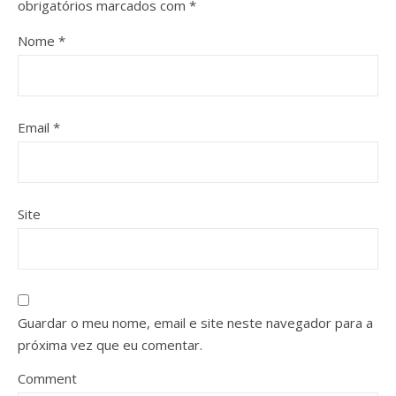
obrigatórios marcados com
*
Nome
*
Email
*
Site
Guardar o meu nome, email e site neste navegador para a
próxima vez que eu comentar.
Comment