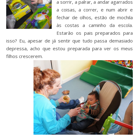
a sorrir, a palrar, a andar agarrados
a coisas, a correr, e num abrir e
fechar de olhos, estão de mochila
às costas a caminho da escola.
Estarão os pais preparados para
isso? Eu, apesar de já sentir que tudo passa demasiado
depressa, acho que estou preparada para ver os meus
filhos crescerem.