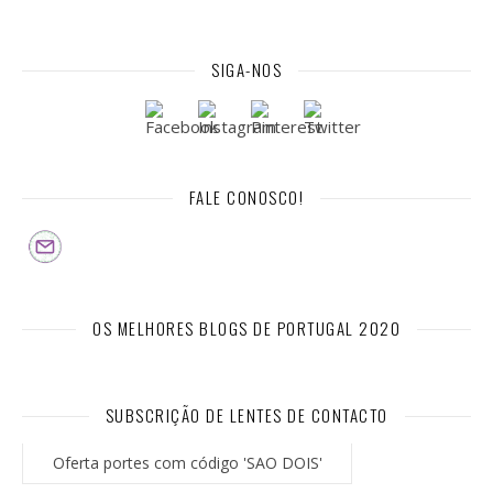
SIGA-NOS
FALE CONOSCO!
OS MELHORES BLOGS DE PORTUGAL 2020
SUBSCRIÇÃO DE LENTES DE CONTACTO
Oferta portes com código 'SAO DOIS'