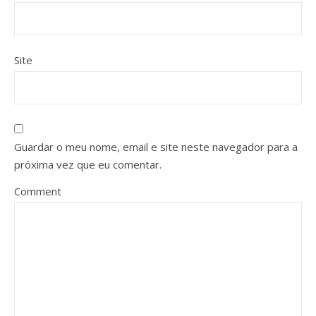
Site
Guardar o meu nome, email e site neste navegador para a
próxima vez que eu comentar.
Comment