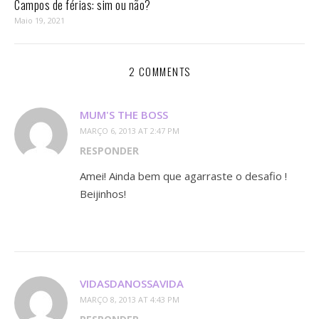
Campos de férias: sim ou não?
Maio 19, 2021
2 COMMENTS
MUM'S THE BOSS
MARÇO 6, 2013 AT 2:47 PM
RESPONDER
Amei! Ainda bem que agarraste o desafio !
Beijinhos!
VIDASDANOSSAVIDA
MARÇO 8, 2013 AT 4:43 PM