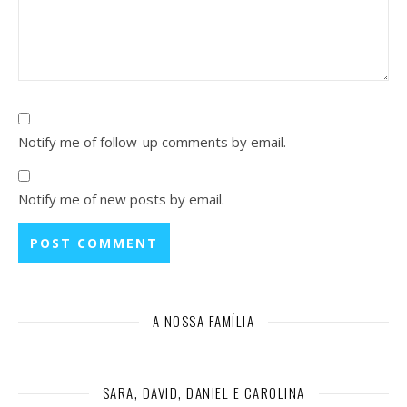
Notify me of follow-up comments by email.
Notify me of new posts by email.
A NOSSA FAMÍLIA
SARA, DAVID, DANIEL E CAROLINA