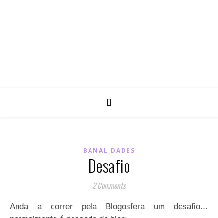
BANALIDADES
Desafio
2 Comments
Anda a correr pela Blogosfera um desafio…