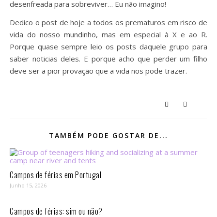
desenfreada para sobreviver… Eu não imagino!
Dedico o post de hoje a todos os prematuros em risco de
vida do nosso mundinho, mas em especial à X e ao R.
Porque quase sempre leio os posts daquele grupo para
saber noticias deles. E porque acho que perder um filho
deve ser a pior provação que a vida nos pode trazer.
TAMBÉM PODE GOSTAR DE...
Campos de férias em Portugal
Junho 15, 2026
Campos de férias: sim ou não?