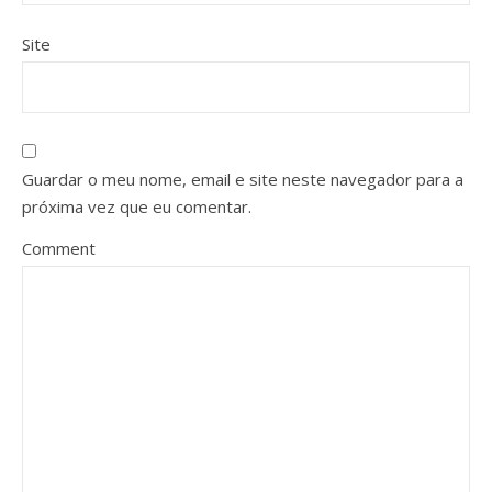
Site
Guardar o meu nome, email e site neste navegador para a
próxima vez que eu comentar.
Comment