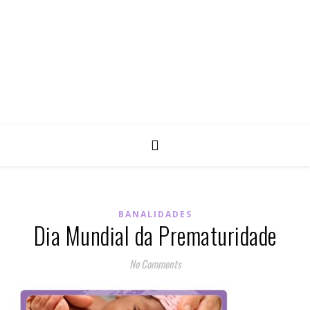
BANALIDADES
Dia Mundial da Prematuridade
No Comments