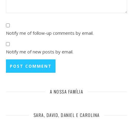
Notify me of follow-up comments by email.
Notify me of new posts by email.
A NOSSA FAMÍLIA
SARA, DAVID, DANIEL E CAROLINA