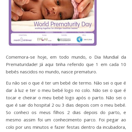
Comemora-se hoje, em todo mundo, o Dia Mundial da
Prematuridade! Já aqui tinha referido que 1 em cada 10
bebés nascidos no mundo, nasce prematuro.
Eu não sei o que é ter um bebé de termo. Não sei o que é
dar à luz e ter o meu bebé logo no colo. Não sei o que é
tocar e cheirar o meu bebé logo após o parto. Não sei o
que é sair do hospital 2 ou 3 dias depois com o meu bebé.
So conheci os meus filhos 2 dias depois do parto, e
mesmo assim foi um conhecimento parco. Foi pegar ao
colo por uns minutos e fazer festas dentro da incubadora,