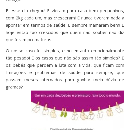
E esse dia chegou! E vieram para casa bem pequeninos,
com 2kg cada um, mas cresceram! E nunca tiveram nada a
apontar em termos de saúde! E sempre mamaram bem! E
hoje estão tão crescidos que quem não souber não diz
que foram prematuros.
O nosso caso foi simples, e no entanto emocionalmente
tão pesado! E os casos que não são assim tão simples? E
os bebés que perdem a luta com a vida, que ficam com
limitações e problemas de saúde para sempre, que
passam meses internados para ganhar meia dúzia de
gramas?