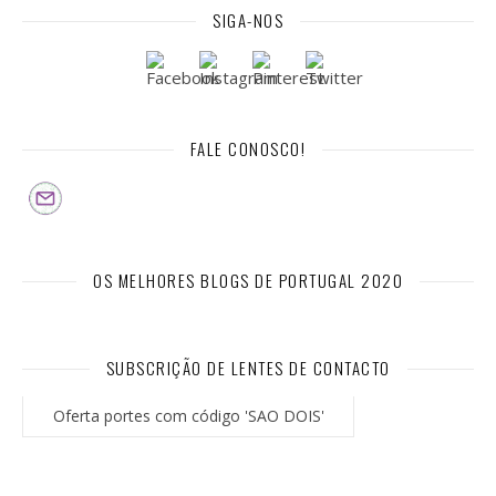
SIGA-NOS
FALE CONOSCO!
OS MELHORES BLOGS DE PORTUGAL 2020
SUBSCRIÇÃO DE LENTES DE CONTACTO
Oferta portes com código 'SAO DOIS'