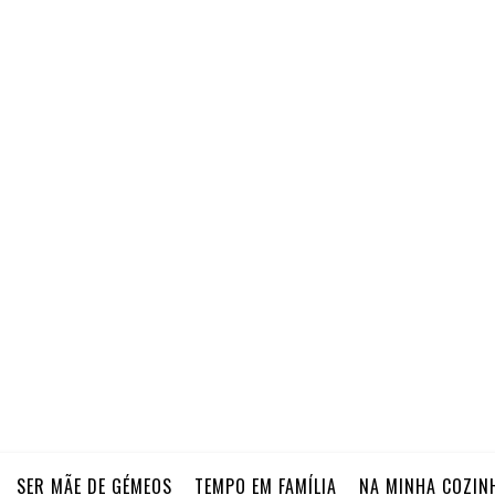
SER MÃE DE GÉMEOS
TEMPO EM FAMÍLIA
NA MINHA COZIN