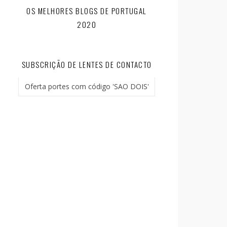
OS MELHORES BLOGS DE PORTUGAL
2020
SUBSCRIÇÃO DE LENTES DE CONTACTO
Oferta portes com código 'SAO DOIS'