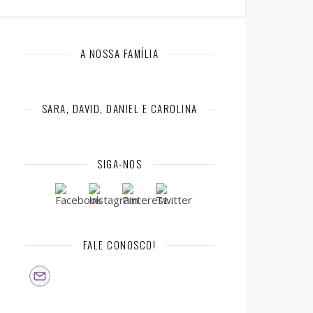
A NOSSA FAMÍLIA
SARA, DAVID, DANIEL E CAROLINA
SIGA-NOS
FALE CONOSCO!