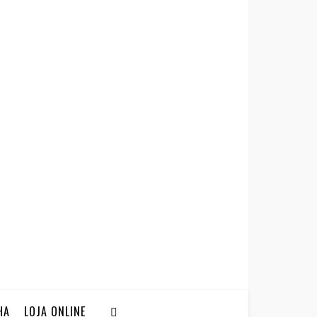
HA
LOJA ONLINE