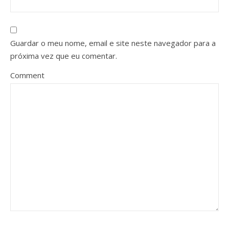
Guardar o meu nome, email e site neste navegador para a
próxima vez que eu comentar.
Comment