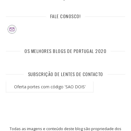
FALE CONOSCO!
OS MELHORES BLOGS DE PORTUGAL 2020
SUBSCRIÇÃO DE LENTES DE CONTACTO
Oferta portes com código 'SAO DOIS'
Todas as imagens e conteúdo deste blog são propriedade dos