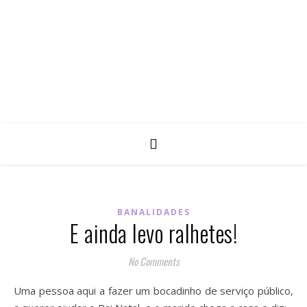
BANALIDADES
E ainda levo ralhetes!
No Comments
Uma pessoa aqui a fazer um bocadinho de serviço público,