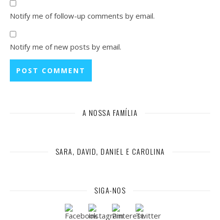
Notify me of follow-up comments by email.
Notify me of new posts by email.
A NOSSA FAMÍLIA
SARA, DAVID, DANIEL E CAROLINA
SIGA-NOS