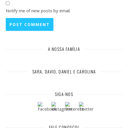
Notify me of new posts by email.
A NOSSA FAMÍLIA
SARA, DAVID, DANIEL E CAROLINA
SIGA-NOS
FALE CONOSCO!