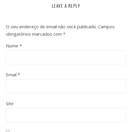
LEAVE A REPLY
O seu endereço de email não será publicado.
Campos
obrigatórios marcados com
*
Nome
*
Email
*
Site