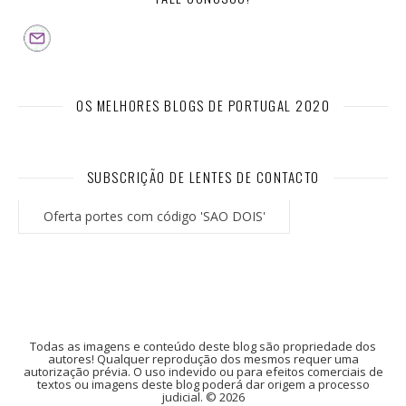
OS MELHORES BLOGS DE PORTUGAL 2020
SUBSCRIÇÃO DE LENTES DE CONTACTO
Oferta portes com código 'SAO DOIS'
Todas as imagens e conteúdo deste blog são propriedade dos
autores! Qualquer reprodução dos mesmos requer uma
autorização prévia. O uso indevido ou para efeitos comerciais de
textos ou imagens deste blog poderá dar origem a processo
judicial. © 2026