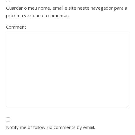
Guardar o meu nome, email e site neste navegador para a
próxima vez que eu comentar.
Comment
Notify me of follow-up comments by email.