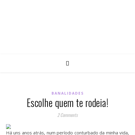
BANALIDADES
Escolhe quem te rodeia!
2 Comments
Há uns anos atrás, num período conturbado da minha vida,