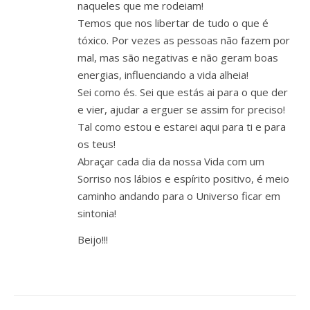
naqueles que me rodeiam!
Temos que nos libertar de tudo o que é
tóxico. Por vezes as pessoas não fazem por
mal, mas são negativas e não geram boas
energias, influenciando a vida alheia!
Sei como és. Sei que estás ai para o que der
e vier, ajudar a erguer se assim for preciso!
Tal como estou e estarei aqui para ti e para
os teus!
Abraçar cada dia da nossa Vida com um
Sorriso nos lábios e espírito positivo, é meio
caminho andando para o Universo ficar em
sintonia!
Beijo!!!