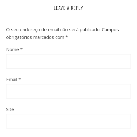
LEAVE A REPLY
O seu endereço de email não será publicado.
Campos
obrigatórios marcados com
*
Nome
*
Email
*
Site