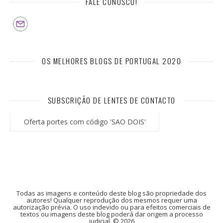
FALE CONOSCO!
OS MELHORES BLOGS DE PORTUGAL 2020
SUBSCRIÇÃO DE LENTES DE CONTACTO
Oferta portes com código 'SAO DOIS'
Todas as imagens e conteúdo deste blog são propriedade dos
autores! Qualquer reprodução dos mesmos requer uma
autorização prévia. O uso indevido ou para efeitos comerciais de
textos ou imagens deste blog poderá dar origem a processo
judicial. © 2026