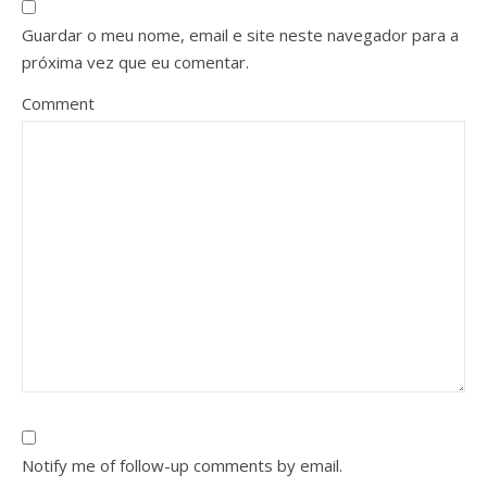
Guardar o meu nome, email e site neste navegador para a
próxima vez que eu comentar.
Comment
Notify me of follow-up comments by email.