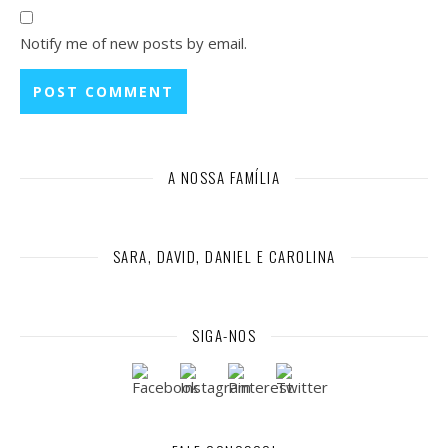
Notify me of new posts by email.
A NOSSA FAMÍLIA
SARA, DAVID, DANIEL E CAROLINA
SIGA-NOS