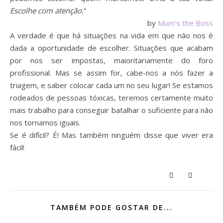
Escolhe com atenção.
“
by
Mum’s the Boss
A verdade é que há situações na vida em que não nos é
dada a oportunidade de escolher. Situações que acabam
por nos ser impostas, maioritariamente do foro
profissional. Mas se assim for, cabe-nos a nós fazer a
triagem, e saber colocar cada um no seu lugar! Se estamos
rodeados de pessoas tóxicas, teremos certamente muito
mais trabalho para conseguir batalhar o suficiente para não
nos tornamos iguais.
Se é difícil? É! Mas também ninguém disse que viver era
fácil!
TAMBÉM PODE GOSTAR DE...