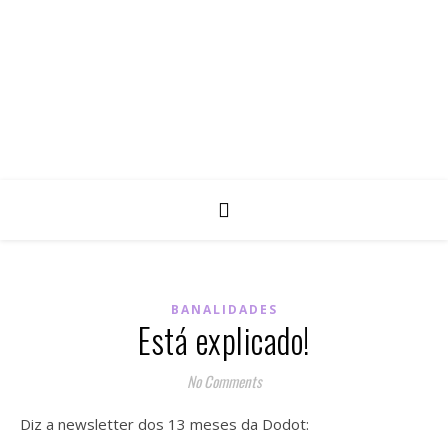
BANALIDADES
Está explicado!
No Comments
Diz a newsletter dos 13 meses da Dodot: