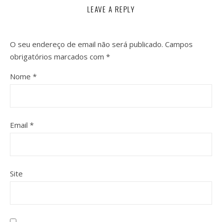
LEAVE A REPLY
O seu endereço de email não será publicado.
Campos
obrigatórios marcados com
*
Nome
*
Email
*
Site