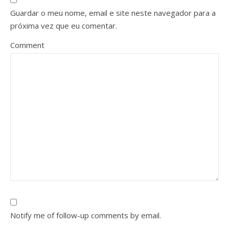
Guardar o meu nome, email e site neste navegador para a
próxima vez que eu comentar.
Comment
Notify me of follow-up comments by email.