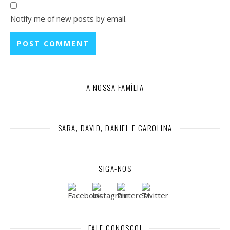
Notify me of new posts by email.
A NOSSA FAMÍLIA
SARA, DAVID, DANIEL E CAROLINA
SIGA-NOS
FALE CONOSCO!