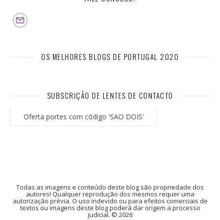
OS MELHORES BLOGS DE PORTUGAL 2020
SUBSCRIÇÃO DE LENTES DE CONTACTO
Oferta portes com código 'SAO DOIS'
Todas as imagens e conteúdo deste blog são propriedade dos
autores! Qualquer reprodução dos mesmos requer uma
autorização prévia. O uso indevido ou para efeitos comerciais de
textos ou imagens deste blog poderá dar origem a processo
judicial. © 2026