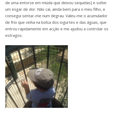
de uma entorse em miúda que deixou sequelas] e soltei
um esgar de dor. Não caí, ainda bem para o meu filho, e
consegui sentar-me num degrau. Valeu-me o acumulador
de frio que vinha na bolsa dos iogurtes e das águas, que
entrou rapidamente em acção e me ajudou a controlar os
estragos.