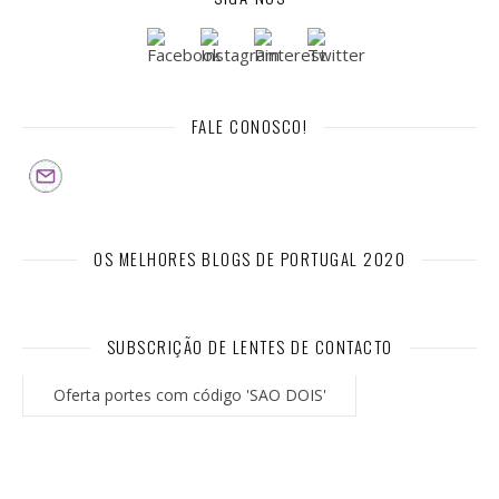
FALE CONOSCO!
OS MELHORES BLOGS DE PORTUGAL 2020
SUBSCRIÇÃO DE LENTES DE CONTACTO
Oferta portes com código 'SAO DOIS'