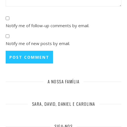
Notify me of follow-up comments by email.
Notify me of new posts by email.
A NOSSA FAMÍLIA
SARA, DAVID, DANIEL E CAROLINA
SIGA-NOS