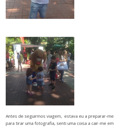
Antes de seguirmos viagem, estava eu a preparar-me
para tirar uma fotografia, senti uma coisa a cair-me em