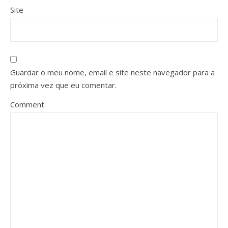
Site
Guardar o meu nome, email e site neste navegador para a
próxima vez que eu comentar.
Comment