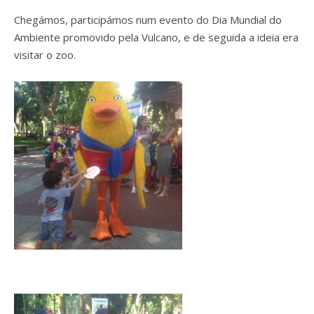
Chegámos, participámos num evento do Dia Mundial do
Ambiente promovido pela Vulcano, e de seguida a ideia era
visitar o zoo.