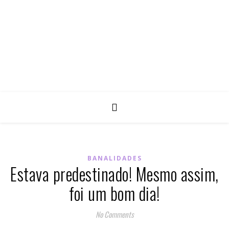
BANALIDADES
Estava predestinado! Mesmo assim,
foi um bom dia!
No Comments