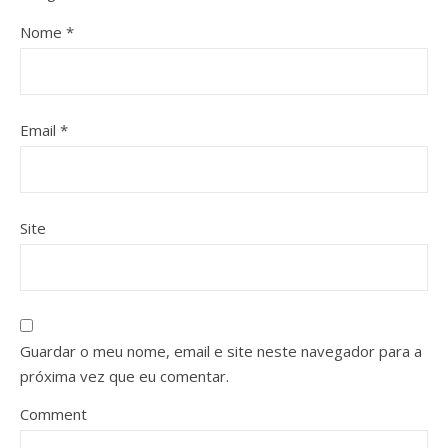
Nome
*
Email
*
Site
Guardar o meu nome, email e site neste navegador para a
próxima vez que eu comentar.
Comment