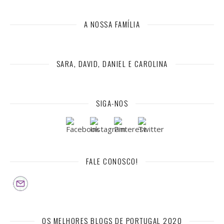
A NOSSA FAMÍLIA
SARA, DAVID, DANIEL E CAROLINA
SIGA-NOS
FALE CONOSCO!
OS MELHORES BLOGS DE PORTUGAL 2020