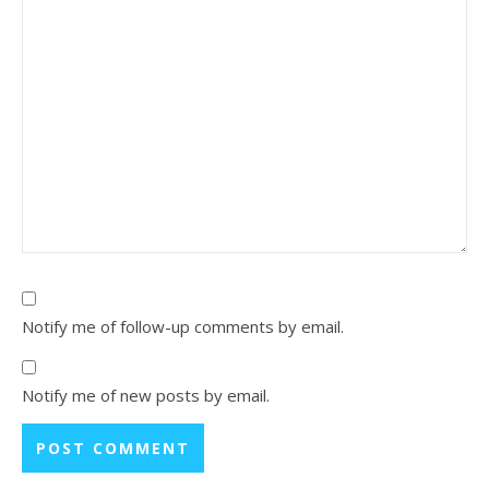
Notify me of follow-up comments by email.
Notify me of new posts by email.