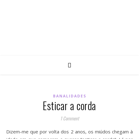
BANALIDADES
Esticar a corda
1 Comment
Dizem-me que por volta dos 2 anos, os miúdos chegam à