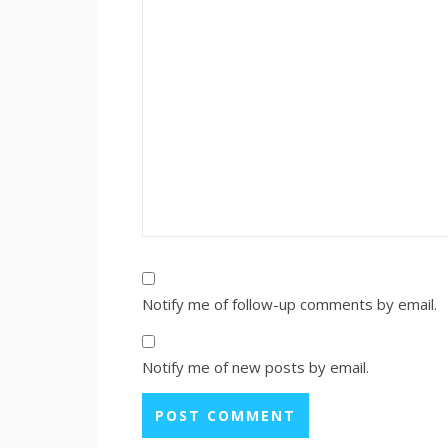
Notify me of follow-up comments by email.
Notify me of new posts by email.