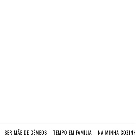
SER MÃE DE GÉMEOS
TEMPO EM FAMÍLIA
NA MINHA COZIN