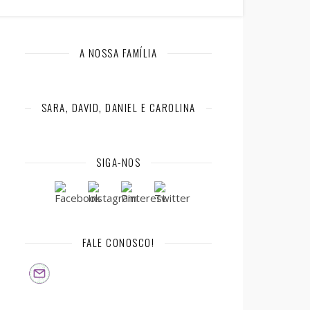
A NOSSA FAMÍLIA
SARA, DAVID, DANIEL E CAROLINA
SIGA-NOS
FALE CONOSCO!