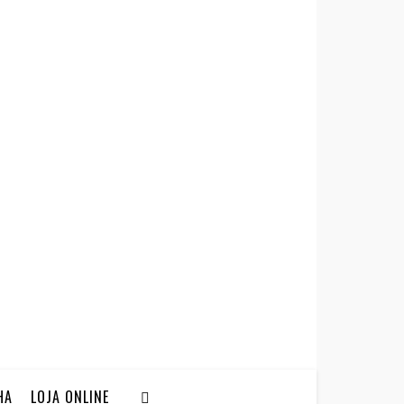
HA
LOJA ONLINE