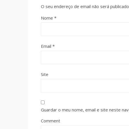
O seu endereço de email não será publicado
Nome
*
Email
*
Site
Guardar o meu nome, email e site neste na
Comment