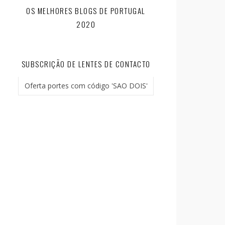
OS MELHORES BLOGS DE PORTUGAL
2020
SUBSCRIÇÃO DE LENTES DE CONTACTO
Oferta portes com código 'SAO DOIS'