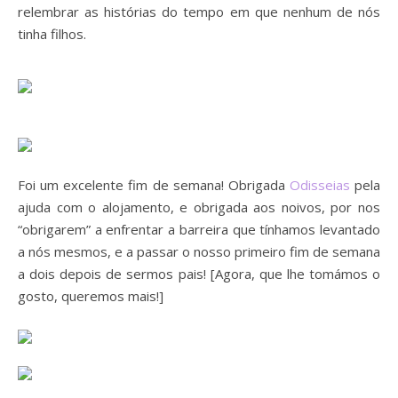
relembrar as histórias do tempo em que nenhum de nós
tinha filhos.
Foi um excelente fim de semana! Obrigada
Odisseias
pela
ajuda com o alojamento, e obrigada aos noivos, por nos
“obrigarem” a enfrentar a barreira que tínhamos levantado
a nós mesmos, e a passar o nosso primeiro fim de semana
a dois depois de sermos pais! [Agora, que lhe tomámos o
gosto, queremos mais!]