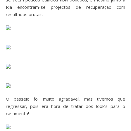
Ria encontram-se projectos de recuperação com
resultados brutais!
O passeio foi muito agradável, mas tivemos que
regressar, pois era hora de tratar dos look’s para o
casamento!