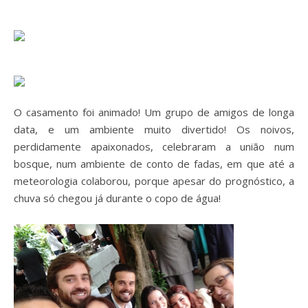
O casamento foi animado! Um grupo de amigos de longa
data, e um ambiente muito divertido! Os noivos,
perdidamente apaixonados, celebraram a união num
bosque, num ambiente de conto de fadas, em que até a
meteorologia colaborou, porque apesar do prognóstico, a
chuva só chegou já durante o copo de água!