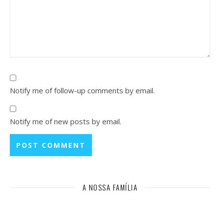
Notify me of follow-up comments by email.
Notify me of new posts by email.
A NOSSA FAMÍLIA