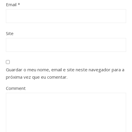
Email
*
Site
Guardar o meu nome, email e site neste navegador para a
próxima vez que eu comentar.
Comment