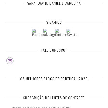
SARA, DAVID, DANIEL E CAROLINA
SIGA-NOS
FALE CONOSCO!
OS MELHORES BLOGS DE PORTUGAL 2020
SUBSCRIÇÃO DE LENTES DE CONTACTO