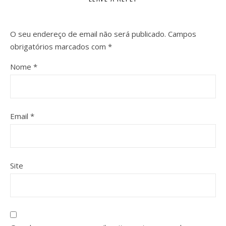
O seu endereço de email não será publicado.
Campos
obrigatórios marcados com
*
Nome
*
Email
*
Site