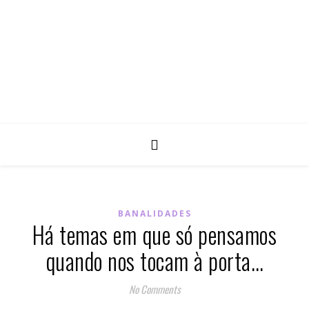
BANALIDADES
Há temas em que só pensamos
quando nos tocam à porta…
No Comments