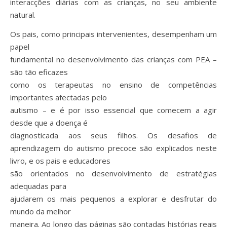
interacções diárias com as crianças, no seu ambiente
natural.
Os pais, como principais intervenientes, desempenham um
papel
fundamental no desenvolvimento das crianças com PEA –
são tão eficazes
como os terapeutas no ensino de competências
importantes afectadas pelo
autismo – e é por isso essencial que comecem a agir
desde que a doença é
diagnosticada aos seus filhos. Os desafios de
aprendizagem do autismo precoce são explicados neste
livro, e os pais e educadores
são orientados no desenvolvimento de estratégias
adequadas para
ajudarem os mais pequenos a explorar e desfrutar do
mundo da melhor
maneira. Ao longo das páginas são contadas histórias reais