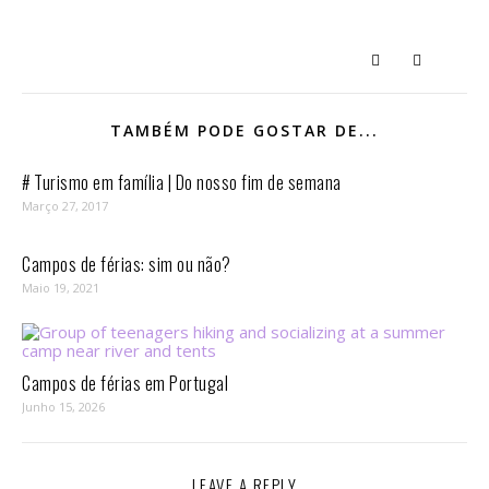
TAMBÉM PODE GOSTAR DE...
# Turismo em família | Do nosso fim de semana
Março 27, 2017
Campos de férias: sim ou não?
Maio 19, 2021
Campos de férias em Portugal
Junho 15, 2026
LEAVE A REPLY