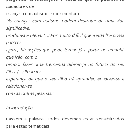
cuidadores de
crianças com autismo experimentam.
“As crianças com autismo podem desfrutar de uma vida
significativa,
produtiva e plena. (…) Por muito difícil que a vida lhe possa
parecer
agora, há acções que pode tomar já a partir de amanhã
que irão, com o
tempo, fazer uma tremenda diferença no futuro do seu
filho. (…) Pode ter
esperança de que o seu filho irá aprender, envolver-se e
relacionar-se
com as outras pessoas.”
In Introdução
Passem a palavra! Todos devemos estar sensibilizados
para estas temáticas!