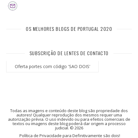
OS MELHORES BLOGS DE PORTUGAL 2020
SUBSCRIÇÃO DE LENTES DE CONTACTO
Oferta portes com código 'SAO DOIS'
Todas as imagens e conteúdo deste blog são propriedade dos
autores! Qualquer reprodução dos mesmos requer uma
autorização prévia. O uso indevido ou para efeitos comerciais de
textos ou imagens deste blog poderá dar origem a processo
judicial. © 2026
Política de Privacidade para Definitivamente são dois!