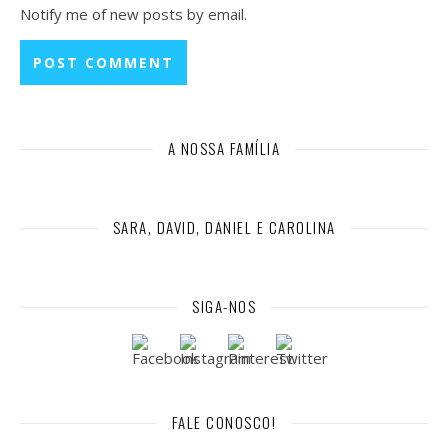
Notify me of new posts by email.
A NOSSA FAMÍLIA
SARA, DAVID, DANIEL E CAROLINA
SIGA-NOS
FALE CONOSCO!