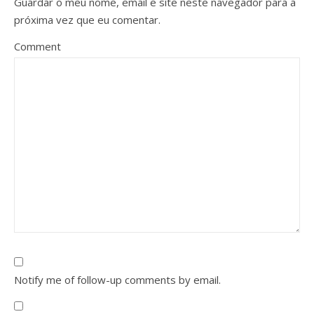
Guardar o meu nome, email e site neste navegador para a
próxima vez que eu comentar.
Comment
Notify me of follow-up comments by email.