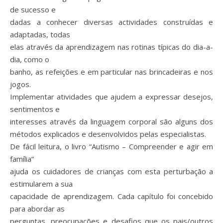
de sucesso e
dadas a conhecer diversas actividades construídas e
adaptadas, todas
elas através da aprendizagem nas rotinas típicas do dia-a-
dia, como o
banho, as refeições e em particular nas brincadeiras e nos
jogos.
Implementar atividades que ajudem a expressar desejos,
sentimentos e
interesses através da linguagem corporal são alguns dos
métodos explicados e desenvolvidos pelas especialistas.
De fácil leitura, o livro “Autismo – Compreender e agir em
família”
ajuda os cuidadores de crianças com esta perturbação a
estimularem a sua
capacidade de aprendizagem. Cada capítulo foi concebido
para abordar as
perguntas, preocupações e desafios que os pais/outros