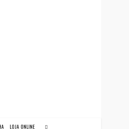
HA
LOJA ONLINE