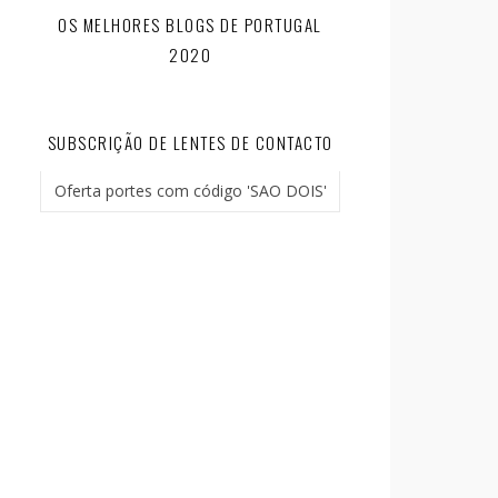
OS MELHORES BLOGS DE PORTUGAL
2020
SUBSCRIÇÃO DE LENTES DE CONTACTO
Oferta portes com código 'SAO DOIS'