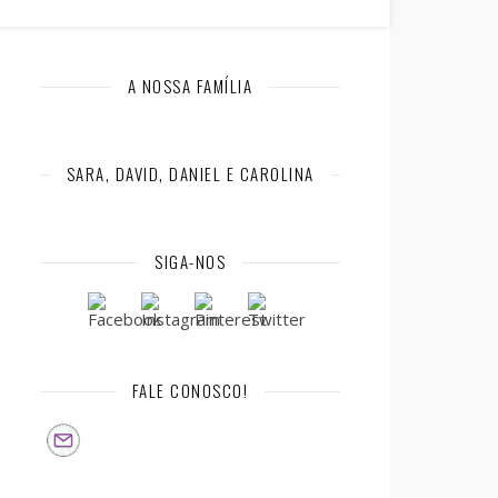
A NOSSA FAMÍLIA
SARA, DAVID, DANIEL E CAROLINA
SIGA-NOS
FALE CONOSCO!