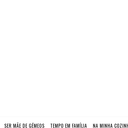
SER MÃE DE GÉMEOS
TEMPO EM FAMÍLIA
NA MINHA COZIN