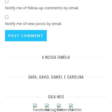
Notify me of follow-up comments by email.
Notify me of new posts by email.
A NOSSA FAMÍLIA
SARA, DAVID, DANIEL E CAROLINA
SIGA-NOS