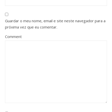
Guardar o meu nome, email e site neste navegador para a
próxima vez que eu comentar.
Comment