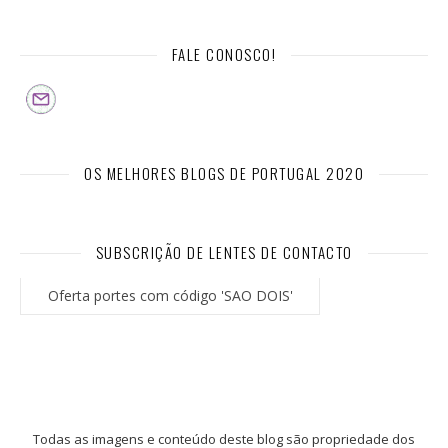
FALE CONOSCO!
OS MELHORES BLOGS DE PORTUGAL 2020
SUBSCRIÇÃO DE LENTES DE CONTACTO
Oferta portes com código 'SAO DOIS'
Todas as imagens e conteúdo deste blog são propriedade dos