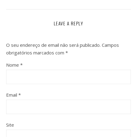
LEAVE A REPLY
O seu endereço de email não será publicado.
Campos
obrigatórios marcados com
*
Nome
*
Email
*
Site