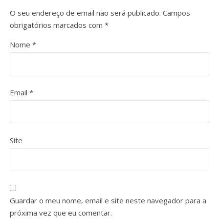
O seu endereço de email não será publicado.
Campos
obrigatórios marcados com
*
Nome
*
Email
*
Site
Guardar o meu nome, email e site neste navegador para a
próxima vez que eu comentar.