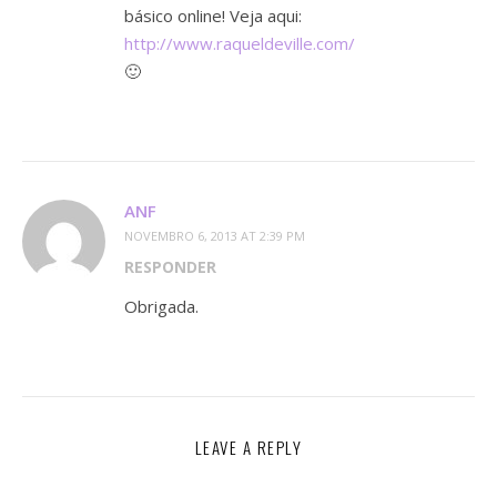
básico online! Veja aqui:
http://www.raqueldeville.com/
🙂
ANF
NOVEMBRO 6, 2013 AT 2:39 PM
RESPONDER
Obrigada.
LEAVE A REPLY