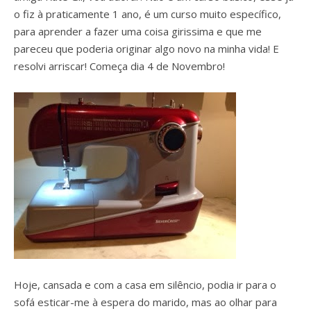
o fiz à praticamente 1 ano, é um curso muito específico,
para aprender a fazer uma coisa girissima e que me
pareceu que poderia originar algo novo na minha vida! E
resolvi arriscar! Começa dia 4 de Novembro!
Hoje, cansada e com a casa em silêncio, podia ir para o
sofá esticar-me à espera do marido, mas ao olhar para