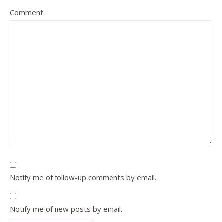
Comment
Notify me of follow-up comments by email.
Notify me of new posts by email.