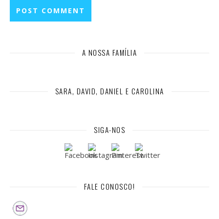
A NOSSA FAMÍLIA
SARA, DAVID, DANIEL E CAROLINA
SIGA-NOS
FALE CONOSCO!