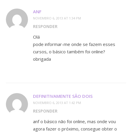
ANF
NOVEMBRO 6, 2013 AT 1:34 PM
RESPONDER
Olá
pode informar-me onde se fazem esses
cursos, o básico também foi online?
obrigada
DEFINITIVAMENTE SÃO DOIS
NOVEMBRO 6, 2013 AT 1:42 PM
RESPONDER
anf o básico não foi online, mas onde vou
agora fazer o próximo, consegue obter o