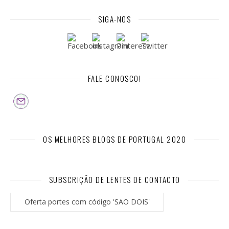
SIGA-NOS
FALE CONOSCO!
OS MELHORES BLOGS DE PORTUGAL 2020
SUBSCRIÇÃO DE LENTES DE CONTACTO
Oferta portes com código 'SAO DOIS'