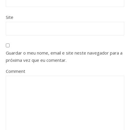
Site
Guardar o meu nome, email e site neste navegador para a
próxima vez que eu comentar.
Comment