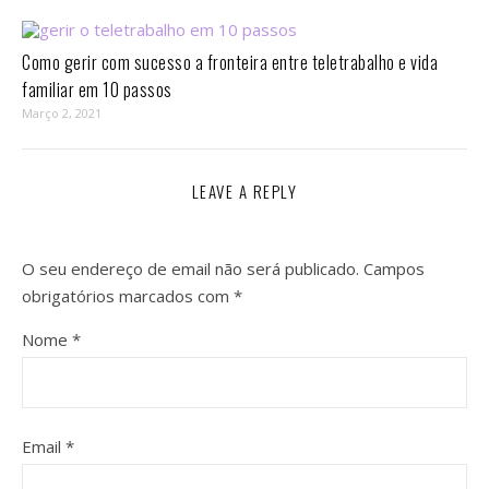
Como gerir com sucesso a fronteira entre teletrabalho e vida
familiar em 10 passos⁣
Março 2, 2021
LEAVE A REPLY
O seu endereço de email não será publicado.
Campos
obrigatórios marcados com
*
Nome
*
Email
*