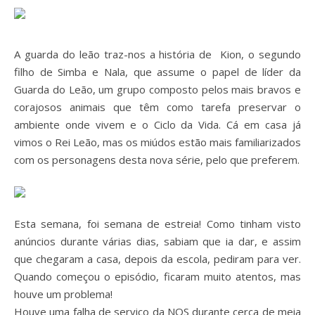
A guarda do leão traz-nos a história de Kion, o segundo
filho de Simba e Nala, que assume o papel de líder da
Guarda do Leão, um grupo composto pelos mais bravos e
corajosos animais que têm como tarefa preservar o
ambiente onde vivem e o Ciclo da Vida. Cá em casa já
vimos o Rei Leão, mas os miúdos estão mais familiarizados
com os personagens desta nova série, pelo que preferem.
Esta semana, foi semana de estreia! Como tinham visto
anúncios durante várias dias, sabiam que ia dar, e assim
que chegaram a casa, depois da escola, pediram para ver.
Quando começou o episódio, ficaram muito atentos, mas
houve um problema!
Houve uma falha de serviço da NOS durante cerca de meia