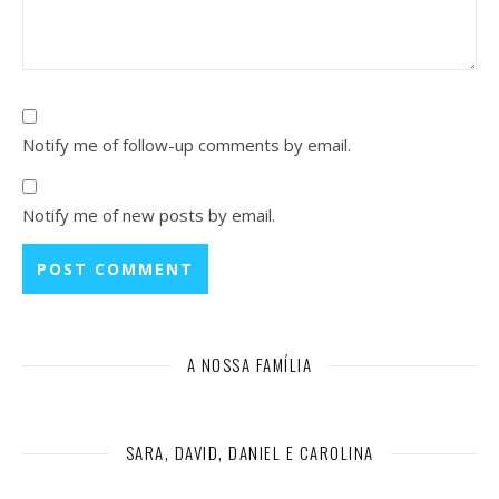
Notify me of follow-up comments by email.
Notify me of new posts by email.
A NOSSA FAMÍLIA
SARA, DAVID, DANIEL E CAROLINA