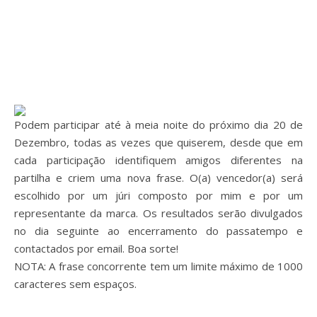
Podem participar até à meia noite do próximo dia 20 de
Dezembro, todas as vezes que quiserem, desde que em
cada participação identifiquem amigos diferentes na
partilha e criem uma nova frase. O(a) vencedor(a) será
escolhido por um júri composto por mim e por um
representante da marca. Os resultados serão divulgados
no dia seguinte ao encerramento do passatempo e
contactados por email. Boa sorte!
NOTA: A frase concorrente tem um limite máximo de 1000
caracteres sem espaços.