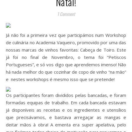
Natal!
1 Comment
Já não foi a primeira vez que participámos num Workshop
de culinária no Academia Vaqueiro, promovido por uma das
nossas marcas de vinhos favoritas: Cabeça de Toiro. Este
já foi no final de Novembro, o tema foi “Petiscos
Portugueses”, e só vos digo que aprendemos imenso! Não
há nada melhor do que cozinhar de copo de vinho “na mão”
e nestes workshops é mesmo isso que se pretende!
Os participantes foram divididos pelas bancadas, e foram
formadas equipas de trabalho. Em cada bancada estavam
já disponíveis as receitas e os ingredientes e utensílios
que precisávamos, e bastava arregaçar as mangas e
deitar mãos à obra! A ementa era super apelativa, pelo