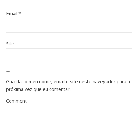
Email
*
Site
Guardar o meu nome, email e site neste navegador para a
próxima vez que eu comentar.
Comment