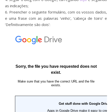
as indicações;
6. Preencher o seguinte formulário, com os vossos dados,
e uma frase com as palavras ‘vinho’, ‘cabeça de toiro’ e
‘Definitivamente são dois’: