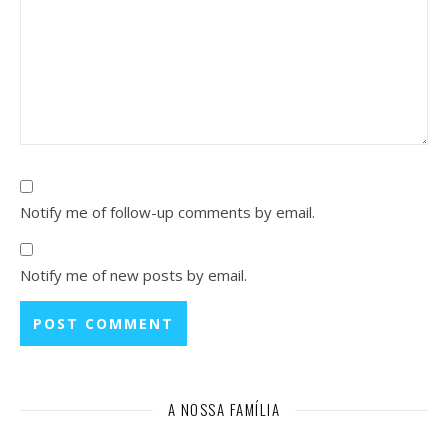
Notify me of follow-up comments by email.
Notify me of new posts by email.
A NOSSA FAMÍLIA