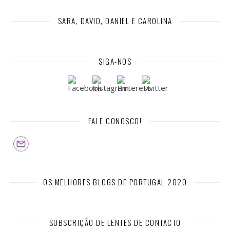
SARA, DAVID, DANIEL E CAROLINA
SIGA-NOS
FALE CONOSCO!
OS MELHORES BLOGS DE PORTUGAL 2020
SUBSCRIÇÃO DE LENTES DE CONTACTO