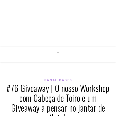
BANALIDADES
#76 Giveaway | O nosso Workshop
com Cabeça de Toiro e um
Giveaway a pensar no jantar de