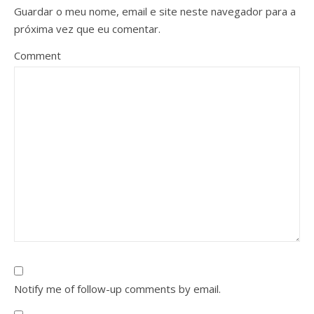
Guardar o meu nome, email e site neste navegador para a
próxima vez que eu comentar.
Comment
Notify me of follow-up comments by email.