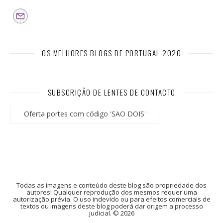
OS MELHORES BLOGS DE PORTUGAL 2020
SUBSCRIÇÃO DE LENTES DE CONTACTO
Oferta portes com código 'SAO DOIS'
Todas as imagens e conteúdo deste blog são propriedade dos
autores! Qualquer reprodução dos mesmos requer uma
autorização prévia. O uso indevido ou para efeitos comerciais de
textos ou imagens deste blog poderá dar origem a processo
judicial. © 2026