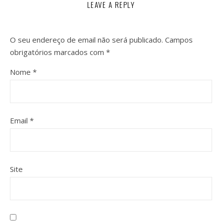
LEAVE A REPLY
O seu endereço de email não será publicado.
Campos
obrigatórios marcados com
*
Nome
*
Email
*
Site