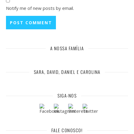
Notify me of new posts by email.
A NOSSA FAMÍLIA
SARA, DAVID, DANIEL E CAROLINA
SIGA-NOS
FALE CONOSCO!