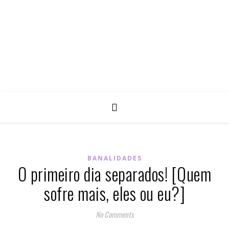
BANALIDADES
O primeiro dia separados! [Quem
sofre mais, eles ou eu?]
No Comments