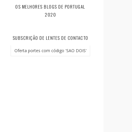
OS MELHORES BLOGS DE PORTUGAL
2020
SUBSCRIÇÃO DE LENTES DE CONTACTO
Oferta portes com código 'SAO DOIS'