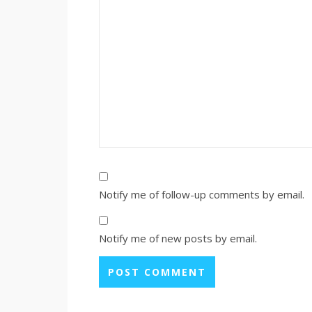
Notify me of follow-up comments by email.
Notify me of new posts by email.