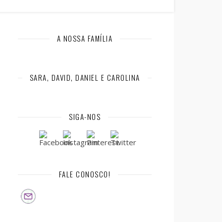
A NOSSA FAMÍLIA
SARA, DAVID, DANIEL E CAROLINA
SIGA-NOS
FALE CONOSCO!