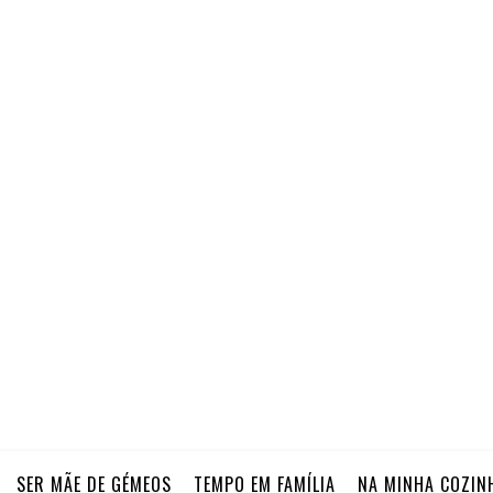
SER MÃE DE GÉMEOS
TEMPO EM FAMÍLIA
NA MINHA COZIN