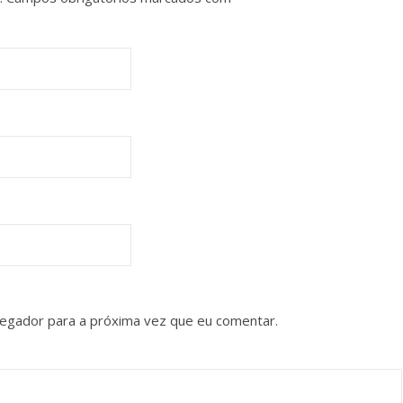
vegador para a próxima vez que eu comentar.