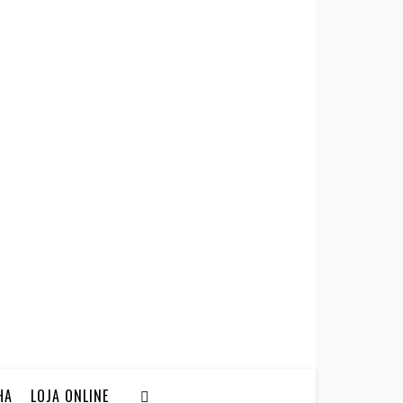
HA
LOJA ONLINE