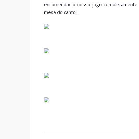
encomendar o nosso jogo completamente p
mesa do canto!!