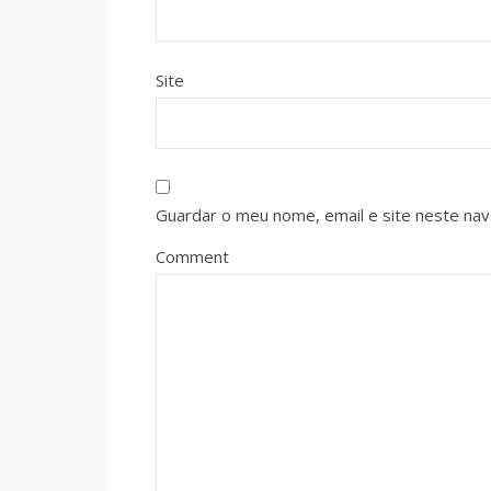
Site
Guardar o meu nome, email e site neste na
Comment