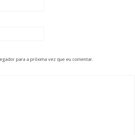
vegador para a próxima vez que eu comentar.