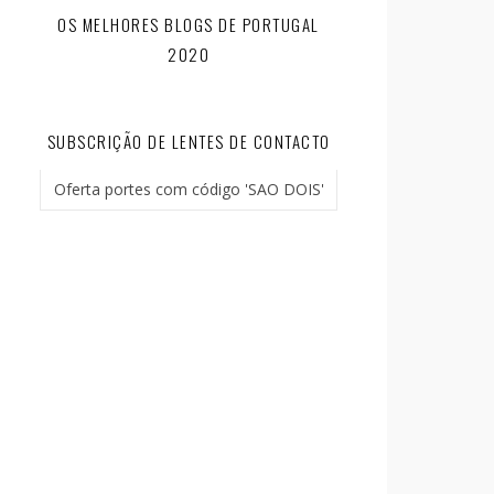
OS MELHORES BLOGS DE PORTUGAL
2020
SUBSCRIÇÃO DE LENTES DE CONTACTO
Oferta portes com código 'SAO DOIS'