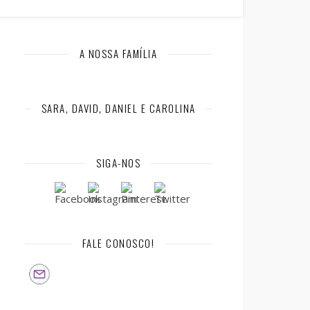
A NOSSA FAMÍLIA
SARA, DAVID, DANIEL E CAROLINA
SIGA-NOS
FALE CONOSCO!