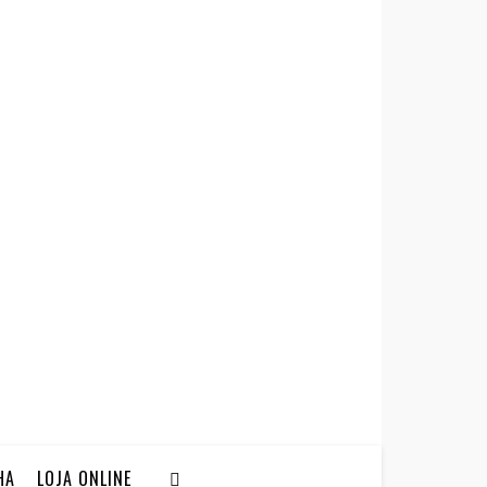
HA
LOJA ONLINE