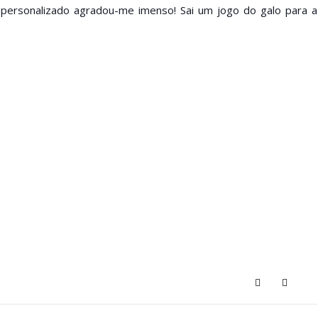
ersonalizado agradou-me imenso! Sai um jogo do galo para a