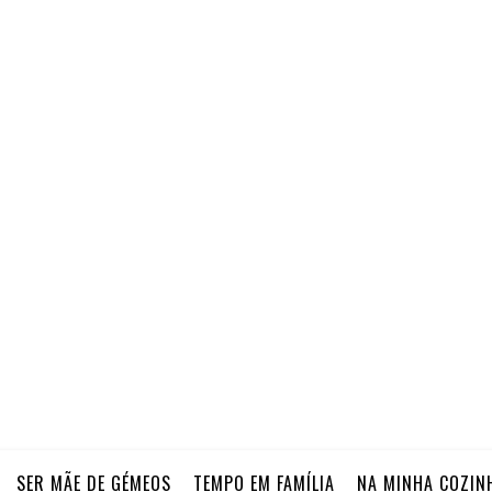
SER MÃE DE GÉMEOS
TEMPO EM FAMÍLIA
NA MINHA COZIN