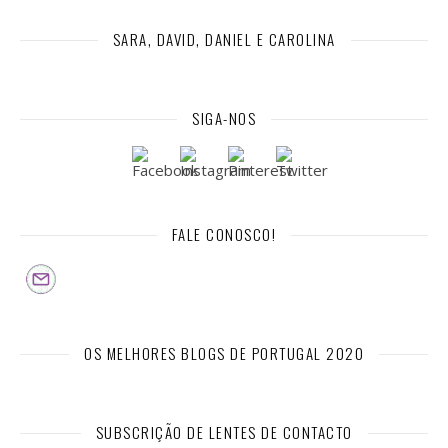
SARA, DAVID, DANIEL E CAROLINA
SIGA-NOS
FALE CONOSCO!
OS MELHORES BLOGS DE PORTUGAL 2020
SUBSCRIÇÃO DE LENTES DE CONTACTO