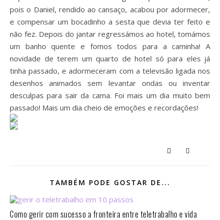
pois o Daniel, rendido ao cansaço, acabou por adormecer,
e compensar um bocadinho a sesta que devia ter feito e
não fez. Depois do jantar regressámos ao hotel, tomámos
um banho quente e fomos todos para a caminha! A
novidade de terem um quarto de hotel só para eles já
tinha passado, e adormeceram com a televisão ligada nos
desenhos animados sem levantar ondas ou inventar
desculpas para sair da cama. Foi mais um dia muito bem
passado! Mais um dia cheio de emoções e recordações!
TAMBÉM PODE GOSTAR DE...
Como gerir com sucesso a fronteira entre teletrabalho e vida