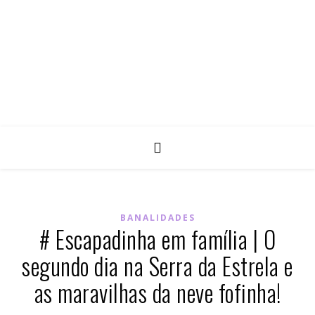
BANALIDADES
# Escapadinha em família | O
segundo dia na Serra da Estrela e
as maravilhas da neve fofinha!