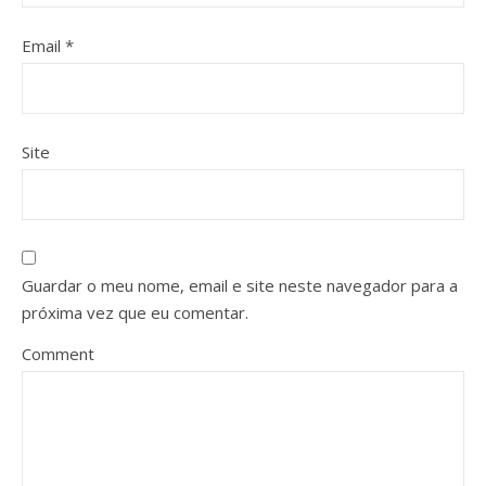
Email
*
Site
Guardar o meu nome, email e site neste navegador para a
próxima vez que eu comentar.
Comment