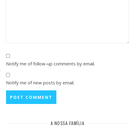
Notify me of follow-up comments by email.
Notify me of new posts by email.
A NOSSA FAMÍLIA