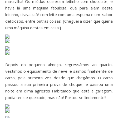
maravilha! Os miúdos quiseram leitinho com chocolate, e
havia lá uma máquina fabulosa, que para além deste
leitinho, tirava café com leite com uma espuma e um sabor
deliciosos, entre outras coisas. [Cheguei a dizer que queria
uma máquina destas em casa!]
Depois do pequeno almoço, regressámos ao quarto,
vestimos o equipamento de neve, e saímos finalmente de
carro, pela primeira vez desde que chegámos. O carro
passou a sua primeira prova de choque, e passou uma
noite em clima agreste! Habituado que está a garagem,
podia ter-se queixado, mas não! Portou-se lindamente!!